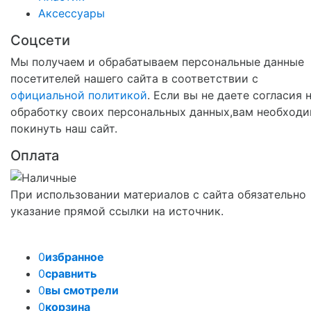
Аксессуары
Соцсети
Мы получаем и обрабатываем персональные данные
посетителей нашего сайта в соответствии с
официальной политикой
. Если вы не даете согласия 
обработку своих персональных данных,вам необход
покинуть наш сайт.
Оплата
При использовании материалов с сайта обязательно
указание прямой ссылки на источник.
0
избранное
0
сравнить
0
вы смотрели
0
корзина