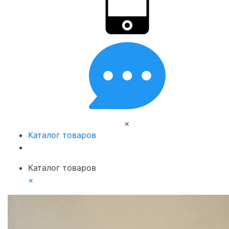
×
Каталог товаров
Каталог товаров
×