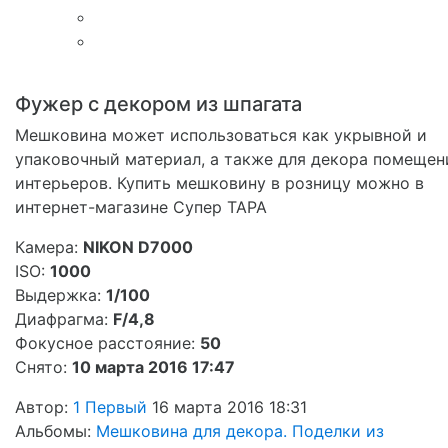
Фужер с декором из шпагата
Мешковина может использоваться как укрывной и
упаковочный материал, а также для декора помещен
интерьеров. Купить мешковину в розницу можно в
интернет-магазине Супер ТАРА
Камера:
NIKON D7000
ISO:
1000
Выдержка:
1/100
Диафрагма:
F/4,8
Фокусное расстояние:
50
Снято:
10 марта 2016 17:47
Автор:
1 Первый
16 марта 2016 18:31
Альбомы:
Мешковина для декора. Поделки из