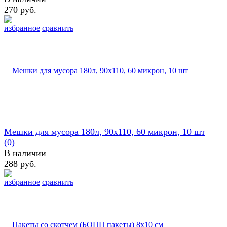
270 руб.
избранное
сравнить
Мешки для мусора 180л, 90х110, 60 микрон, 10 шт
(0)
В наличии
288 руб.
избранное
сравнить