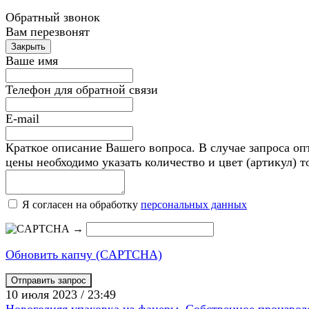
Обратный звонок
Вам перезвонят
Ваше имя
Телефон для обратной связи
E-mail
Краткое описание Вашего вопроса. В случае запроса оп
цены необходимо указать количество и цвет (артикул) т
Я согласен на обработку
персональных данных
→
Обновить капчу (CAPTCHA)
10 июля 2023 / 23:49