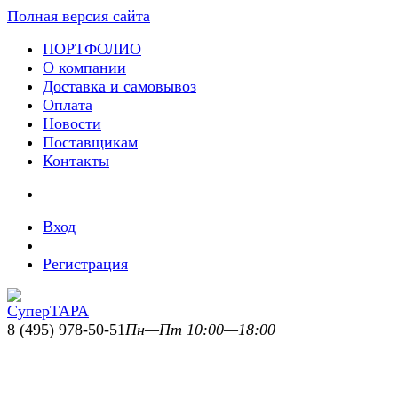
Полная версия сайта
ПОРТФОЛИО
О компании
Доставка и самовывоз
Оплата
Новости
Поставщикам
Контакты
Вход
Регистрация
8 (495) 978-50-51
Пн—Пт 10:00—18:00