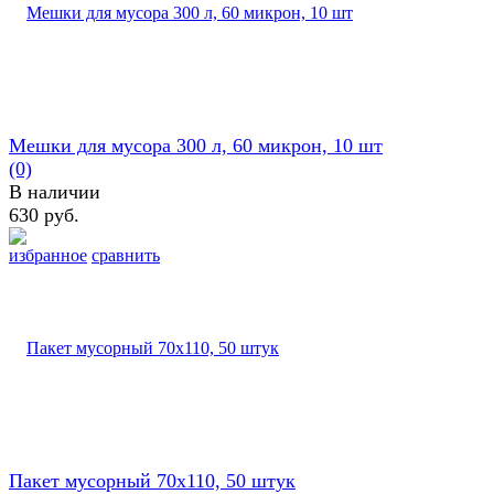
Мешки для мусора 300 л, 60 микрон, 10 шт
(0)
В наличии
630 руб.
избранное
сравнить
Пакет мусорный 70х110, 50 штук