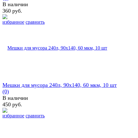
В наличии
360 руб.
избранное
сравнить
Мешки для мусора 240л, 90х140, 60 мкм, 10 шт
(0)
В наличии
450 руб.
избранное
сравнить