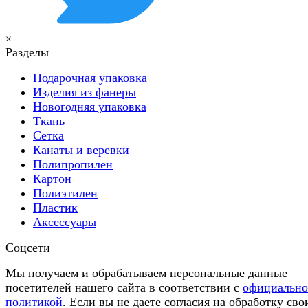
×
Разделы
Подарочная упаковка
Изделия из фанеры
Новогодняя упаковка
Ткань
Сетка
Канаты и веревки
Полипропилен
Картон
Полиэтилен
Пластик
Аксессуары
Соцсети
Мы получаем и обрабатываем персональные данные
посетителей нашего сайта в соответствии с
официальн
политикой
. Если вы не даете согласия на обработку сво