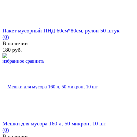
Пакет мусорный ПНД 60см*80см, рулон 50 штук
(0)
В наличии
180 руб.
избранное
сравнить
Мешки для мусора 160 л, 50 микрон, 10 шт
(0)
В наличии