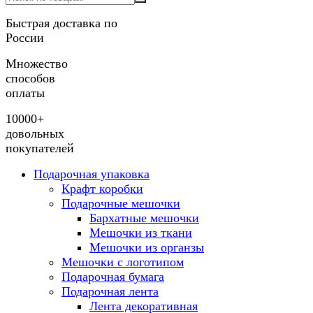
Быстрая доставка по
России
Множество
способов
оплаты
10000+
довольных
покупателей
Подарочная упаковка
Крафт коробки
Подарочные мешочки
Бархатные мешочки
Мешочки из ткани
Мешочки из органзы
Мешочки с логотипом
Подарочная бумага
Подарочная лента
Лента декоративная