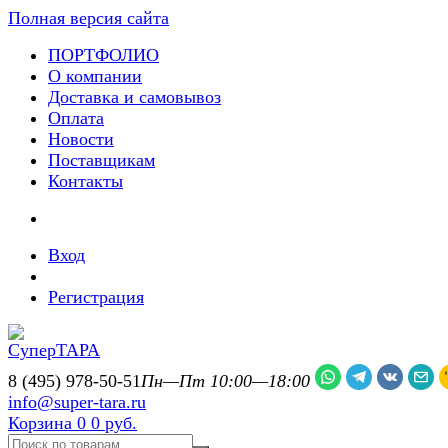
Полная версия сайта
ПОРТФОЛИО
О компании
Доставка и самовывоз
Оплата
Новости
Поставщикам
Контакты
Вход
Регистрация
8 (495) 978-50-51
Пн—Пт 10:00—18:00
info@super-tara.ru
Корзина
0
0 руб.