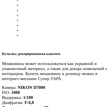
Бутылка декорированная канатом
Мешковина может использоваться как укрывной и
упаковочный материал, а также для декора помещений 
интерьеров. Купить мешковину в розницу можно в
интернет-магазине Супер ТАРА
Камера:
NIKON D7000
ISO:
1000
Выдержка:
1/100
Диафрагма:
F/4,8