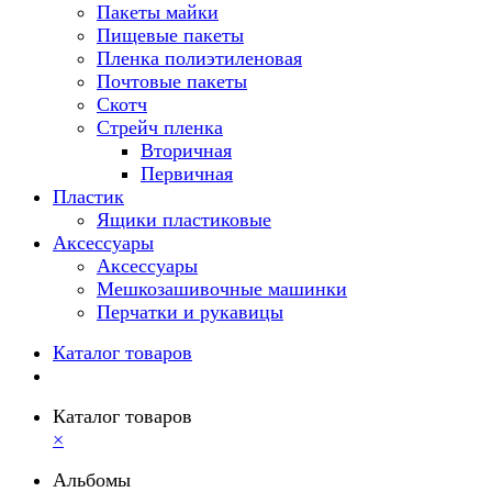
Пакеты майки
Пищевые пакеты
Пленка полиэтиленовая
Почтовые пакеты
Скотч
Стрейч пленка
Вторичная
Первичная
Пластик
Ящики пластиковые
Аксессуары
Аксессуары
Мешкозашивочные машинки
Перчатки и рукавицы
Каталог товаров
Каталог товаров
×
Альбомы