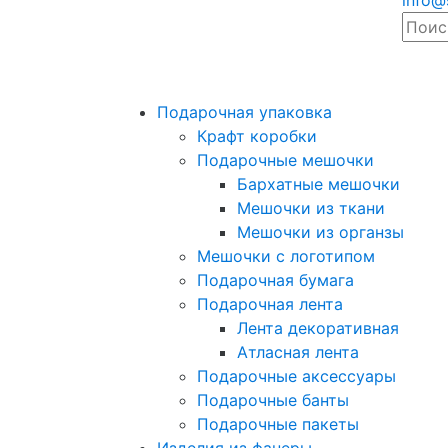
info@
Подарочная упаковка
Крафт коробки
Подарочные мешочки
Бархатные мешочки
Мешочки из ткани
Мешочки из органзы
Мешочки с логотипом
Подарочная бумага
Подарочная лента
Лента декоративная
Атласная лента
Подарочные аксессуары
Подарочные банты
Подарочные пакеты