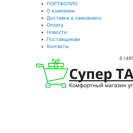
ПОРТФОЛИО
О компании
Доставка и самовывоз
Оплата
Новости
Поставщикам
Контакты
8 (49