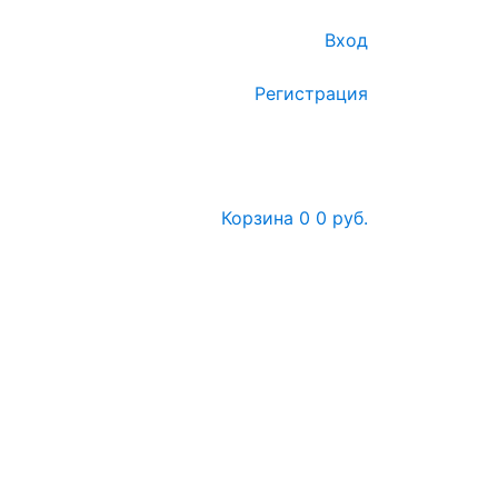
Вход
Регистрация
Корзина
0
0 руб.