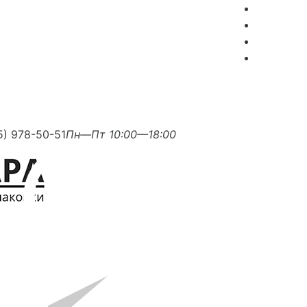
5) 978-50-51
Пн—Пт 10:00—18:00