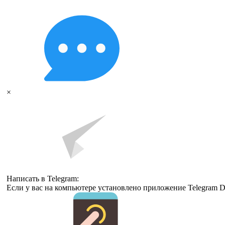
×
Написать в Telegram:
Если у вас на компьютере установлено приложение Telegram D