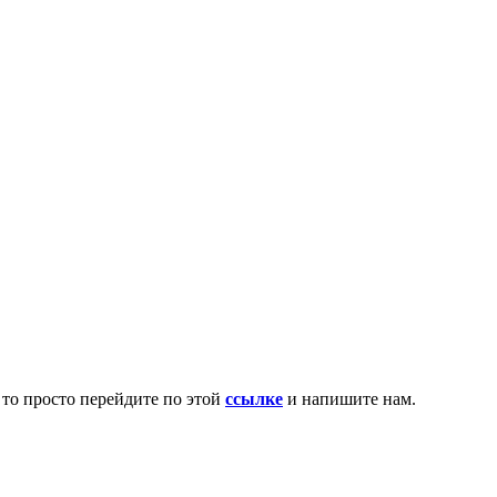
 то просто перейдите по этой
ссылке
и напишите нам.