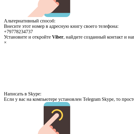
Альтернативный способ:
Внесите этот номер в адресную книгу своего телефона:
+79778234737
Установите и откройте
Viber
, найдите созданный контакт и н
×
Написать в Skype:
Если у вас на компьютере установлен Telegram Skype, то прос