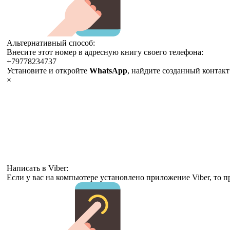
Альтернативный способ:
Внесите этот номер в адресную книгу своего телефона:
+79778234737
Установите и откройте
WhatsApp
, найдите созданный контак
×
Написать в Viber:
Если у вас на компьютере установлено приложение Viber, то п