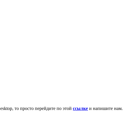
esktop, то просто перейдите по этой
ссылке
и напишите нам.