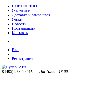
ПОРТФОЛИО
О компании
Доставка и самовывоз
Оплата
Новости
Поставщикам
Контакты
Вход
Регистрация
8 (495) 978-50-51
Пн—Пт 10:00—18:00