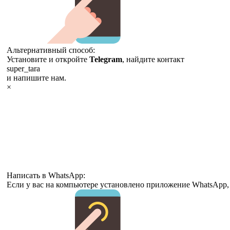
Альтернативный способ:
Установите и откройте
Telegram
, найдите контакт
super_tara
и напишите нам.
×
Написать в WhatsApp:
Если у вас на компьютере установлено приложение WhatsApp,