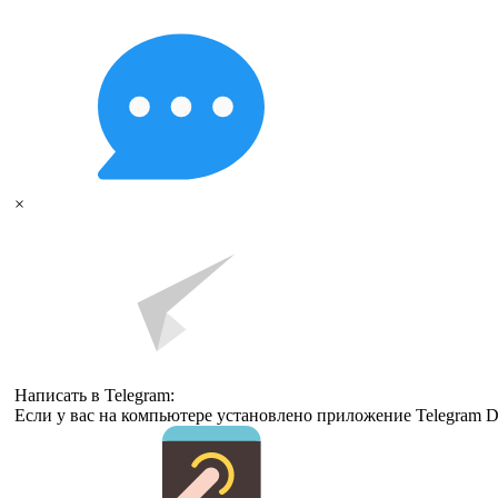
×
Написать в Telegram:
Если у вас на компьютере установлено приложение Telegram D