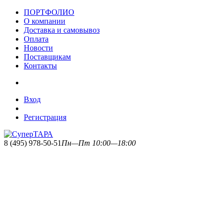
ПОРТФОЛИО
О компании
Доставка и самовывоз
Оплата
Новости
Поставщикам
Контакты
Вход
Регистрация
8 (495) 978-50-51
Пн—Пт 10:00—18:00