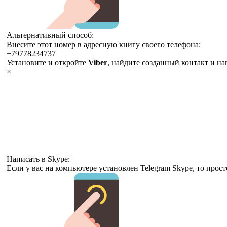
Альтернативный способ:
Внесите этот номер в адресную книгу своего телефона:
+79778234737
Установите и откройте
Viber
, найдите созданный контакт и н
×
Написать в Skype:
Если у вас на компьютере установлен Telegram Skype, то прос