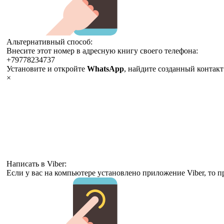
Альтернативный способ:
Внесите этот номер в адресную книгу своего телефона:
+79778234737
Установите и откройте
WhatsApp
, найдите созданный контак
×
Написать в Viber:
Если у вас на компьютере установлено приложение Viber, то п