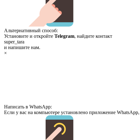
Альтернативный способ:
Установите и откройте
Telegram
, найдите контакт
super_tara
и напишите нам.
×
Написать в WhatsApp:
Если у вас на компьютере установлено приложение WhatsApp,