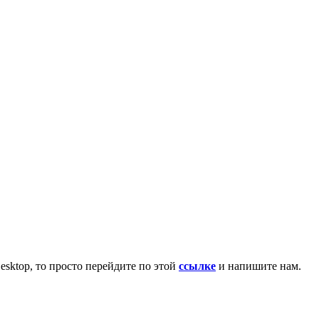
esktop, то просто перейдите по этой
ссылке
и напишите нам.