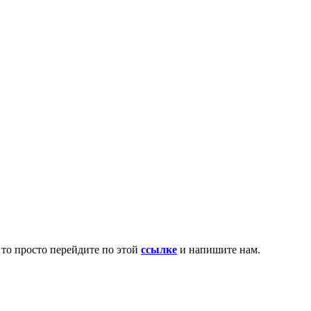
 то просто перейдите по этой
ссылке
и напишите нам.