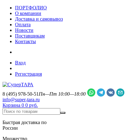
ПОРТФОЛИО
О компании
Доставка и самовывоз
Оплата
Новости
Поставщикам
Контакты
Вход
Регистрация
8 (495) 978-50-51
Пн—Пт 10:00—18:00
info@super-tara.ru
Корзина
0
0 руб.
Быстрая доставка по
России
Множество