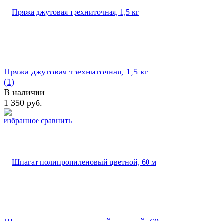
Пряжа джутовая трехниточная, 1,5 кг
(1)
В наличии
1 350 руб.
избранное
сравнить