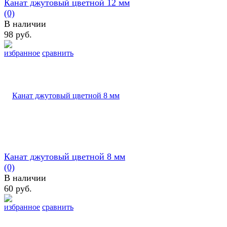
Канат джутовый цветной 12 мм
(0)
В наличии
98 руб.
избранное
сравнить
Канат джутовый цветной 8 мм
(0)
В наличии
60 руб.
избранное
сравнить