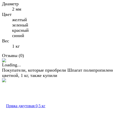
Диаметр
2 мм
Цвет
желтый
зеленый
красный
синий
Вес
1 кг
Отзывы (
0
)
Покупатели, которые приобрели Шпагат полипропиле
цветной, 1 кг, также купили