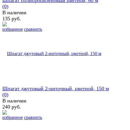
Шпагат полипропиленовый цветной, 60 м
(0)
В наличии
135 руб.
избранное
сравнить
Шпагат джутовый 2-ниточный, цветной, 150 м
(0)
В наличии
240 руб.
избранное
сравнить