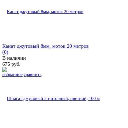
Канат джутовый 8мм, моток 20 метров
(0)
В наличии
675 руб.
избранное
сравнить