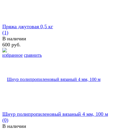
Пряжа джутовая 0,5 кг
(1)
В наличии
600 руб.
избранное
сравнить
Шнур полипропиленовый вязаный 4 мм, 100 м
(0)
В наличии