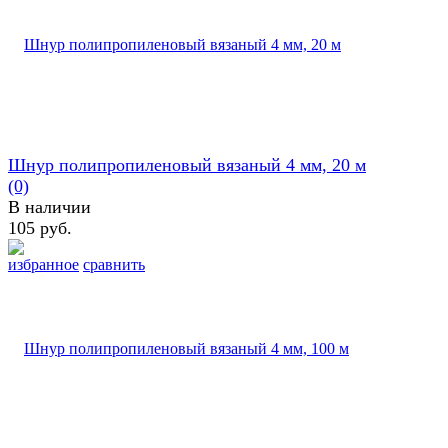
Шнур полипропиленовый вязаный 4 мм, 20 м
(0)
В наличии
105 руб.
избранное
сравнить