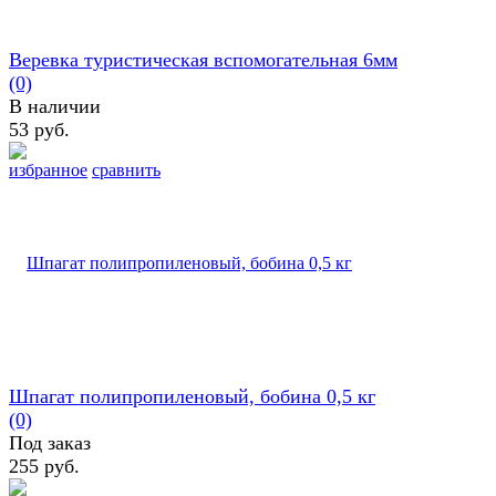
Веревка туристическая вспомогательная 6мм
(0)
В наличии
53 руб.
избранное
сравнить
Шпагат полипропиленовый, бобина 0,5 кг
(0)
Под заказ
255 руб.