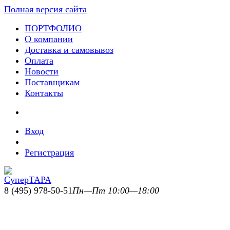
Полная версия сайта
ПОРТФОЛИО
О компании
Доставка и самовывоз
Оплата
Новости
Поставщикам
Контакты
Вход
Регистрация
8 (495) 978-50-51
Пн—Пт 10:00—18:00