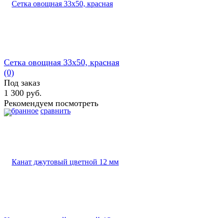
Сетка овощная 33х50, красная
(0)
Под заказ
1 300 руб.
Рекомендуем посмотреть
избранное
сравнить