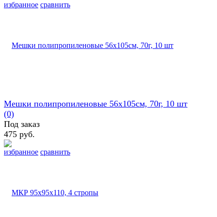
избранное
сравнить
Мешки полипропиленовые 56х105см, 70г, 10 шт
(0)
Под заказ
475 руб.
избранное
сравнить