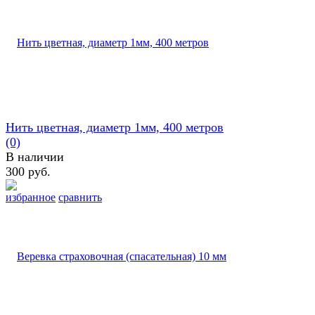
Нить цветная, диаметр 1мм, 400 метров
(0)
В наличии
300 руб.
избранное
сравнить