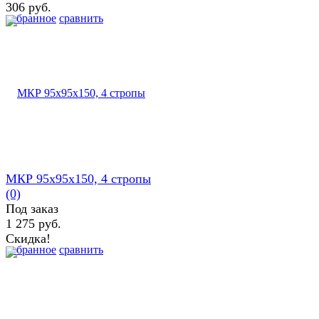
306 руб.
избранное
сравнить
МКР 95х95х150, 4 стропы
(0)
Под заказ
1 275 руб.
Скидка!
избранное
сравнить