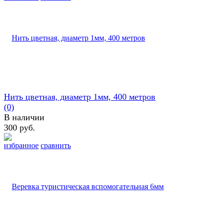
Нить цветная, диаметр 1мм, 400 метров
(0)
В наличии
300 руб.
избранное
сравнить