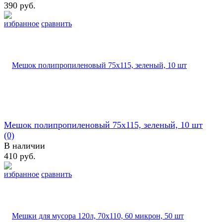
390 руб.
избранное
сравнить
Мешок полипропиленовый 75х115, зеленый, 10 шт
(0)
В наличии
410 руб.
избранное
сравнить