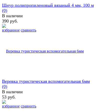
Шнур полипропиленовый вязаный 4 мм, 100 м
(0)
В наличии
390 руб.
избранное
сравнить
Веревка туристическая вспомогательная 6мм
(0)
В наличии
53 руб.
избранное
сравнить