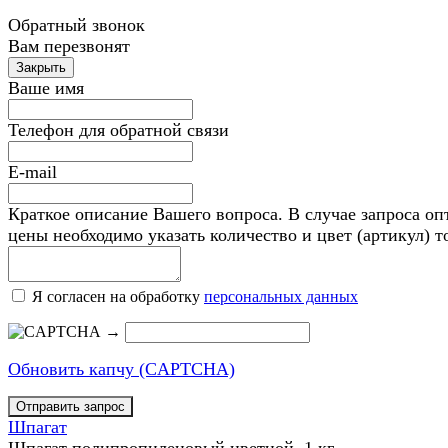
Обратный звонок
Вам перезвонят
Ваше имя
Телефон для обратной связи
E-mail
Краткое описание Вашего вопроса. В случае запроса оп
цены необходимо указать количество и цвет (артикул) т
Я согласен на обработку
персональных данных
→
Обновить капчу (CAPTCHA)
Шпагат