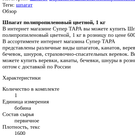
Теги:
шпагат
Обзор
Шпагат полипропиленовый цветной, 1 кг
В интернет магазине Супер ТАРА вы можете купить Шп
полипропиленовый цветной, 1 кг в розницу по цене 600
В ассортименте интернет магазина Супер ТАРА
представлены различные виды шпагатов, канатов, верев
бечевок, шнуров, страховочно-спасательных веревок. 
можете купить веревки, канаты, бечевки, шнуры в розн
оптом с доставкой по России
Характеристики
Количество в комплекте
1
Единица измерения
бобина
Состав сырья
первичное
Плотность, текс
1600