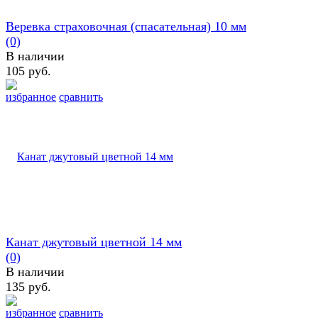
Веревка страховочная (спасательная) 10 мм
(0)
В наличии
105 руб.
избранное
сравнить
Канат джутовый цветной 14 мм
(0)
В наличии
135 руб.
избранное
сравнить