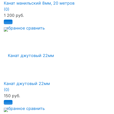
Канат манильский 8мм, 20 метров
(0)
1 200 руб.
избранное
сравнить
Канат джутовый 22мм
(0)
150 руб.
избранное
сравнить