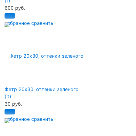
(1)
600 руб.
избранное
сравнить
Фетр 20х30, оттенки зеленого
(0)
30 руб.
избранное
сравнить