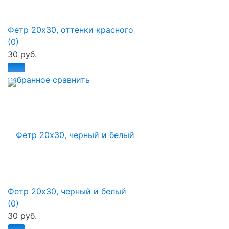
Фетр 20х30, оттенки красного
(0)
30 руб.
избранное
сравнить
Фетр 20х30, черный и белый
(0)
30 руб.