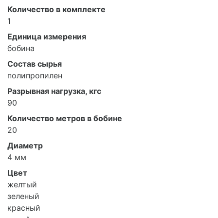
Количество в комплекте
1
Единица измерения
бобина
Состав сырья
полипропилен
Разрывная нагрузка, кгс
90
Количество метров в бобине
20
Диаметр
4 мм
Цвет
желтый
зеленый
красный