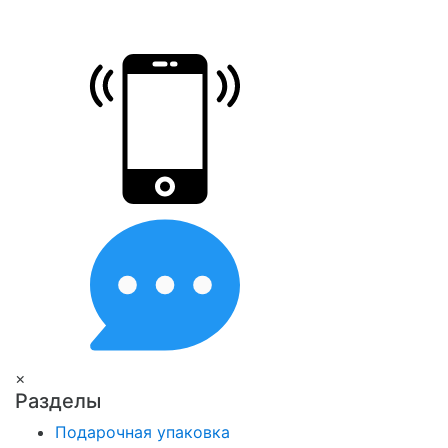
×
Разделы
Подарочная упаковка