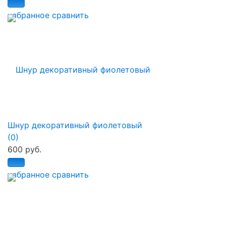
избранное
сравнить
Шнур декоративный фиолетовый
(0)
600 руб.
избранное
сравнить