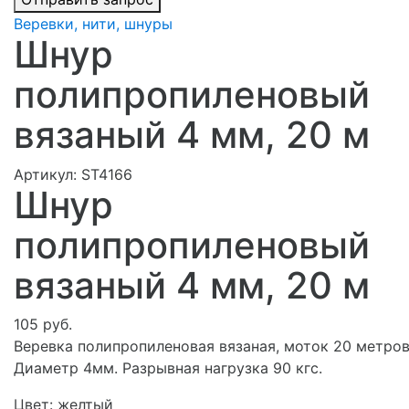
Веревки, нити, шнуры
Шнур
полипропиленовый
вязаный 4 мм, 20 м
Артикул:
ST4166
Шнур
полипропиленовый
вязаный 4 мм, 20 м
105 руб.
Веревка полипропиленовая вязаная, моток 20 метров
Диаметр 4мм. Разрывная нагрузка 90 кгс.
Цвет:
желтый