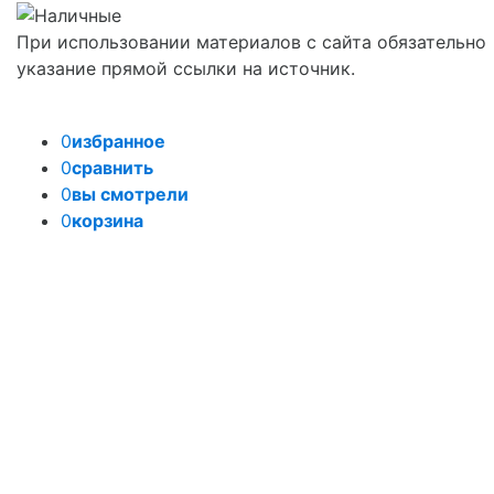
При использовании материалов с сайта обязательно
указание прямой ссылки на источник.
0
избранное
0
сравнить
0
вы смотрели
0
корзина