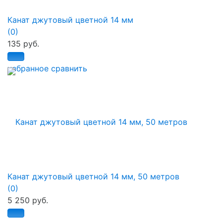
Канат джутовый цветной 14 мм
(0)
135 руб.
избранное
сравнить
Канат джутовый цветной 14 мм, 50 метров
(0)
5 250 руб.