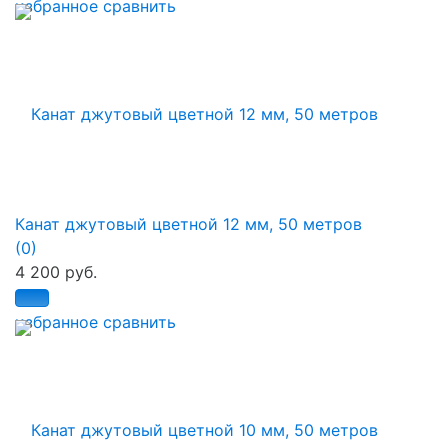
избранное
сравнить
Канат джутовый цветной 12 мм, 50 метров
(0)
4 200 руб.
избранное
сравнить