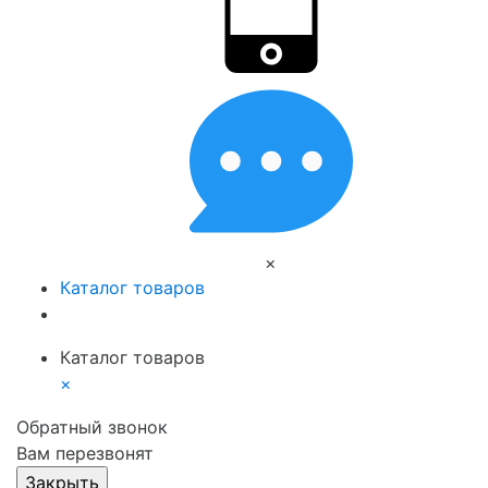
×
Каталог товаров
Каталог товаров
×
Обратный звонок
Вам перезвонят