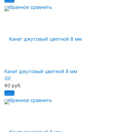
избранное
сравнить
Канат джутовый цветной 8 мм
(0)
60 руб.
избранное
сравнить