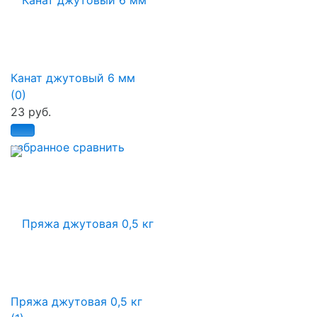
Канат джутовый 6 мм
(0)
23 руб.
избранное
сравнить
Пряжа джутовая 0,5 кг