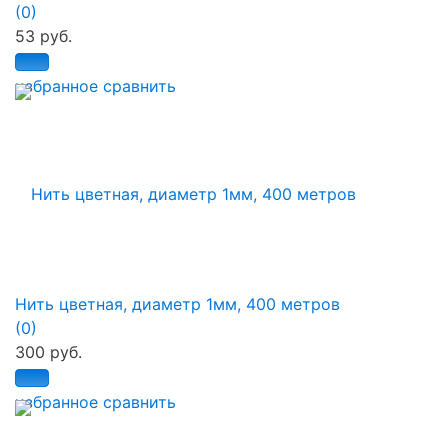
(0)
53 руб.
избранное
сравнить
Нить цветная, диаметр 1мм, 400 метров
(0)
300 руб.
избранное
сравнить