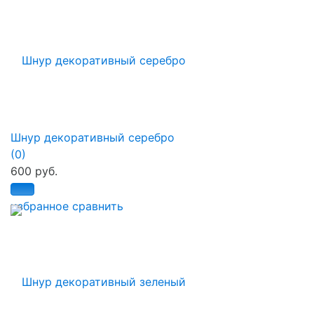
Шнур декоративный серебро
(0)
600 руб.
избранное
сравнить