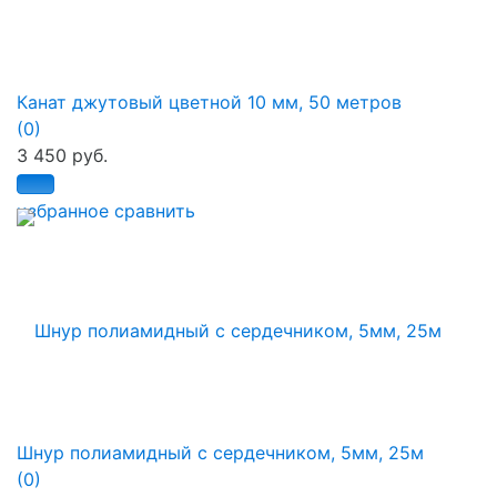
Канат джутовый цветной 10 мм, 50 метров
(0)
3 450 руб.
избранное
сравнить
Шнур полиамидный с сердечником, 5мм, 25м
(0)