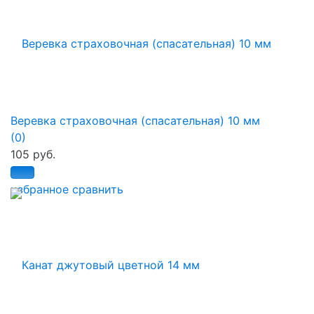
Веревка страховочная (спасательная) 10 мм
(0)
105 руб.
избранное
сравнить