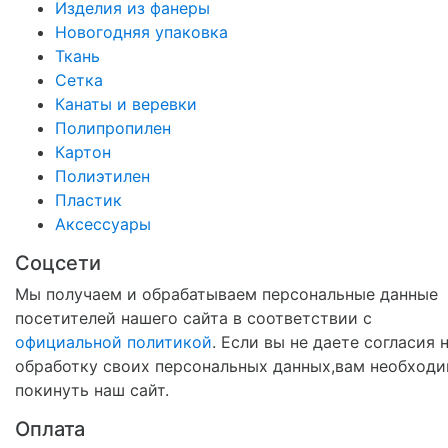
Изделия из фанеры
Новогодняя упаковка
Ткань
Сетка
Канаты и веревки
Полипропилен
Картон
Полиэтилен
Пластик
Аксессуары
Соцсети
Мы получаем и обрабатываем персональные данные
посетителей нашего сайта в соответствии с
официальной политикой
. Если вы не даете согласия 
обработку своих персональных данных,вам необход
покинуть наш сайт.
Оплата