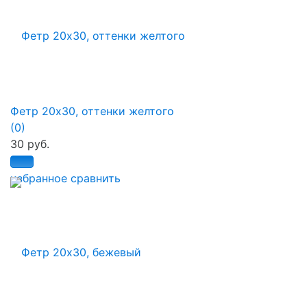
Фетр 20х30, оттенки желтого
(0)
30 руб.
избранное
сравнить