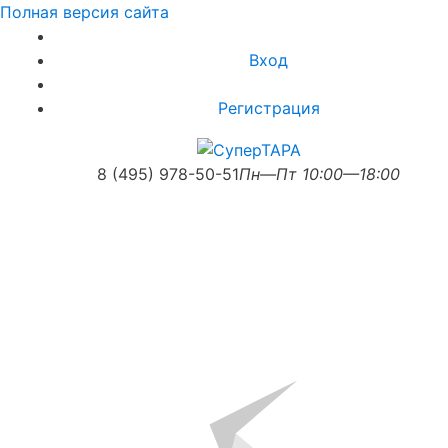
Полная версия сайта
Вход
Регистрация
8 (495) 978-50-51
Пн—Пт 10:00—18:00