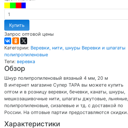
Купить
Запрос оптовой цены
Категории:
Веревки, нити, шнуры
Веревки и шпагаты
полипропиленовые
Теги:
веревка
Обзор
Шнур полипропиленовый вязаный 4 мм, 20 м
В интернет магазине Супер ТАРА вы можете купить
оптом и в розницу веревки, бечевки, канаты, шнуры,
мешкозашивочные нити, шпагаты джутовые, льняные
полипропиленовые, сизалевые и тд. с доставкой по
России. На оптовые партии предоставляются скидки.
Характеристики