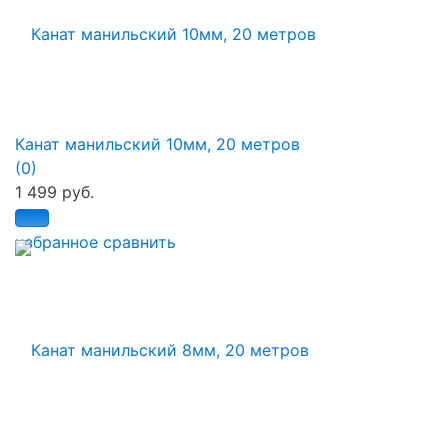
Канат манильский 10мм, 20 метров
(0)
1 499 руб.
избранное
сравнить