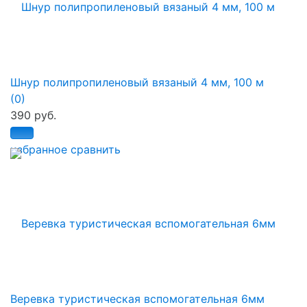
Шнур полипропиленовый вязаный 4 мм, 100 м
(0)
390 руб.
избранное
сравнить
Веревка туристическая вспомогательная 6мм