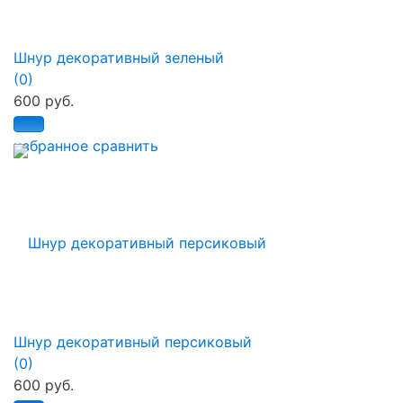
Шнур декоративный зеленый
(0)
600 руб.
избранное
сравнить
Шнур декоративный персиковый
(0)
600 руб.