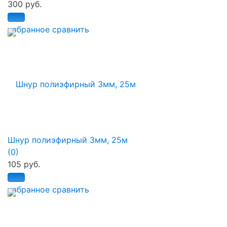
300 руб.
избранное
сравнить
Шнур полиэфирный 3мм, 25м
(0)
105 руб.
избранное
сравнить