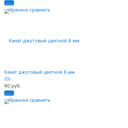
избранное
сравнить
Канат джутовый цветной 8 мм
(0)
60 руб.
избранное
сравнить