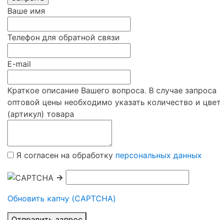
Ваше имя
Телефон для обратной связи
E-mail
Краткое описание Вашего вопроса. В случае запроса
оптовой цены необходимо указать количество и цве
(артикул) товара
Я согласен на обработку
персональных данных
→
Обновить капчу (CAPTCHA)