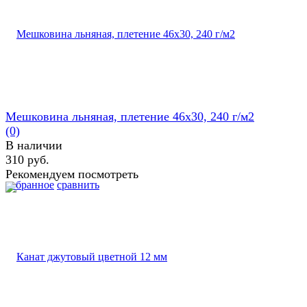
Мешковина льняная, плетение 46х30, 240 г/м2
(0)
В наличии
310 руб.
Рекомендуем посмотреть
избранное
сравнить