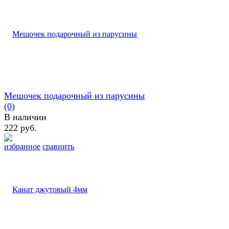
Мешочек подарочный из парусины
(0)
В наличии
222 руб.
избранное
сравнить