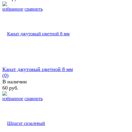
избранное
сравнить
Канат джутовый цветной 8 мм
(0)
В наличии
60 руб.
избранное
сравнить