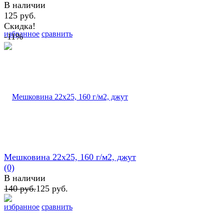
В наличии
125 руб.
Скидка!
избранное
сравнить
-11%
Мешковина 22х25, 160 г/м2, джут
(0)
В наличии
140 руб.
125 руб.
избранное
сравнить