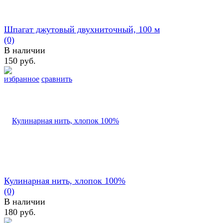
Шпагат джутовый двухниточный, 100 м
(0)
В наличии
150 руб.
избранное
сравнить
Кулинарная нить, хлопок 100%
(0)
В наличии
180 руб.