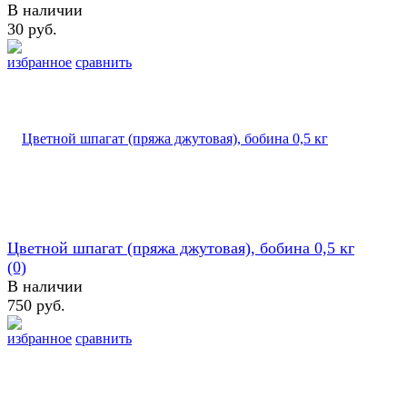
В наличии
30 руб.
избранное
сравнить
Цветной шпагат (пряжа джутовая), бобина 0,5 кг
(0)
В наличии
750 руб.
избранное
сравнить