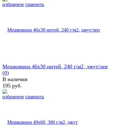
избранное
сравнить
Мешковина 46х30 нитей, 240 г/м2, джут/лен
(0)
В наличии
195 руб.
избранное
сравнить