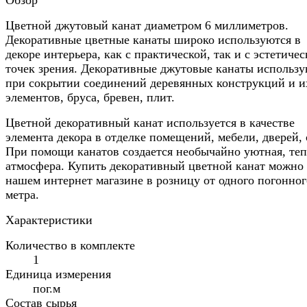
Цветной джутовый канат диаметром 6 миллиметров.
Декоративные цветные канаты широко используются в
декоре интерьера, как с практической, так и с эстетичес
точек зрения. Декоративные джутовые канаты использу
при сокрытии соединений деревянных конструкций и и
элементов, бруса, бревен, плит.
Цветной декоративный канат используется в качестве
элемента декора в отделке помещений, мебели, дверей, 
При помощи канатов создается необычайно уютная, теп
атмосфера. Купить декоративный цветной канат можно
нашем интернет магазине в розницу от одного погонног
метра.
Характеристики
Количество в комплекте
1
Единица измерения
пог.м
Состав сырья