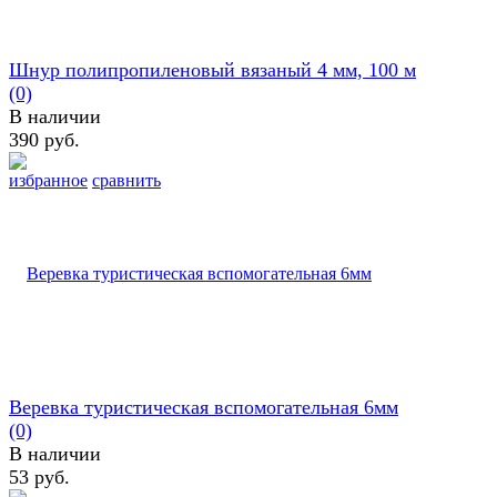
Шнур полипропиленовый вязаный 4 мм, 100 м
(0)
В наличии
390 руб.
избранное
сравнить
Веревка туристическая вспомогательная 6мм
(0)
В наличии
53 руб.