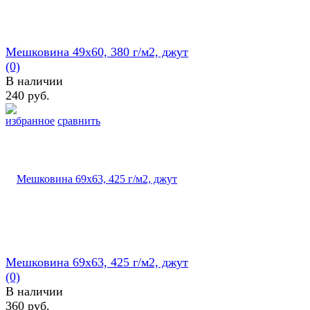
Мешковина 49х60, 380 г/м2, джут
(0)
В наличии
240 руб.
избранное
сравнить
Мешковина 69х63, 425 г/м2, джут
(0)
В наличии
360 руб.