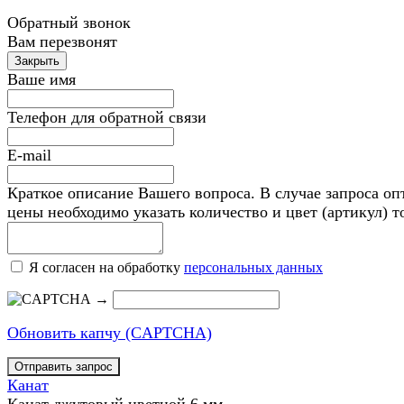
Обратный звонок
Вам перезвонят
Ваше имя
Телефон для обратной связи
E-mail
Краткое описание Вашего вопроса. В случае запроса оп
цены необходимо указать количество и цвет (артикул) т
Я согласен на обработку
персональных данных
→
Обновить капчу (CAPTCHA)
Канат