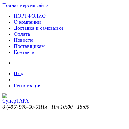
Полная версия сайта
ПОРТФОЛИО
О компании
Доставка и самовывоз
Оплата
Новости
Поставщикам
Контакты
Вход
Регистрация
8 (495) 978-50-51
Пн—Пт 10:00—18:00