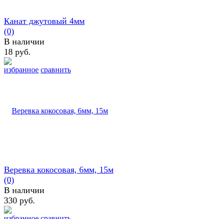
Канат джутовый 4мм
(0)
В наличии
18 руб.
избранное
сравнить
Веревка кокосовая, 6мм, 15м
(0)
В наличии
330 руб.
избранное
сравнить