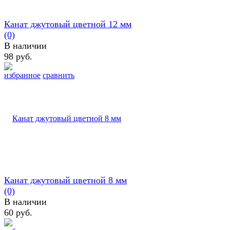
Канат джутовый цветной 12 мм
(0)
В наличии
98 руб.
избранное
сравнить
Канат джутовый цветной 8 мм
(0)
В наличии
60 руб.