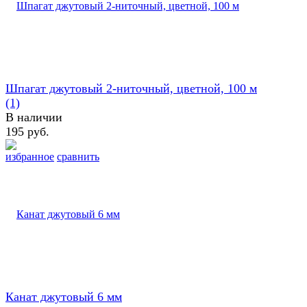
Шпагат джутовый 2-ниточный, цветной, 100 м
(1)
В наличии
195 руб.
избранное
сравнить
Канат джутовый 6 мм