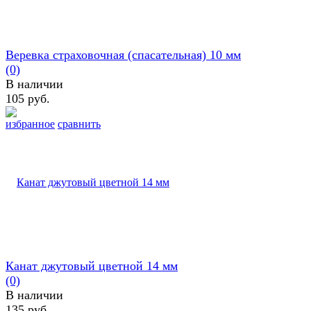
Веревка страховочная (спасательная) 10 мм
(0)
В наличии
105 руб.
избранное
сравнить
Канат джутовый цветной 14 мм
(0)
В наличии
135 руб.