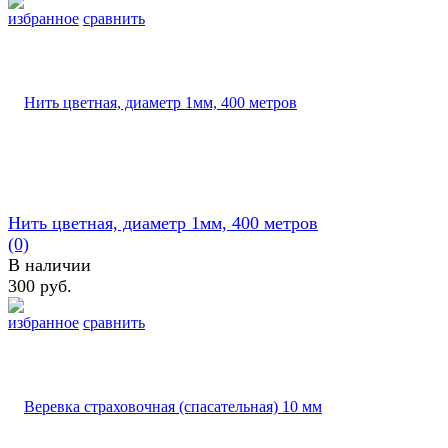
избранное
сравнить
Нить цветная, диаметр 1мм, 400 метров
(0)
В наличии
300 руб.
избранное
сравнить