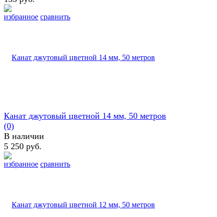
избранное
сравнить
Канат джутовый цветной 14 мм, 50 метров
(0)
В наличии
5 250 руб.
избранное
сравнить