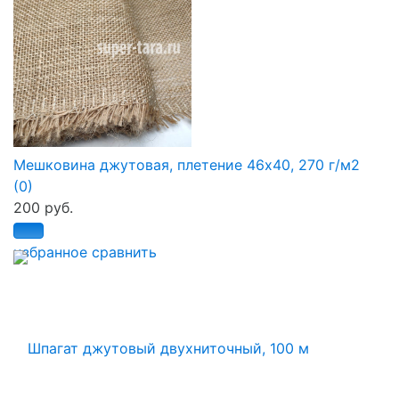
Мешковина джутовая, плетение 46х40, 270 г/м2
(0)
200 руб.
избранное
сравнить