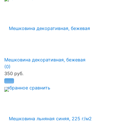
Мешковина декоративная, бежевая
(0)
350 руб.
избранное
сравнить