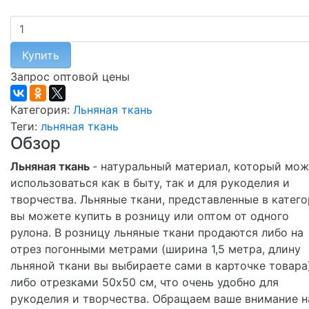
Купить
Запрос оптовой цены
Категория:
Льняная ткань
Теги:
льняная ткань
Обзор
Льняная ткань
- натуральный материал, который мо
использоваться как в быту, так и для рукоделия и
творчества. Льняные ткани, представленные в катего
вы можете купить в розницу или оптом от одного
рулона. В розницу льняные ткани продаются либо на
отрез погонными метрами (ширина 1,5 метра, длину
льняной ткани вы выбираете сами в карточке товара)
либо отрезками 50х50 см, что очень удобно для
рукоделия и творчества. Обращаем ваше внимание н