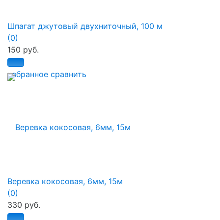
Шпагат джутовый двухниточный, 100 м
(0)
150 руб.
избранное
сравнить
Веревка кокосовая, 6мм, 15м
(0)
330 руб.