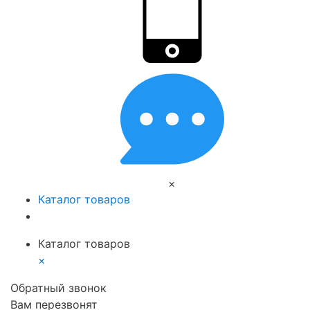
×
Каталог товаров
Каталог товаров
×
Обратный звонок
Вам перезвонят