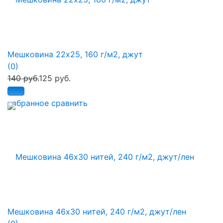
Мешковина 22х25, 160 г/м2, джут
(0)
140 руб.
125 руб.
избранное
сравнить
Мешковина 46х30 нитей, 240 г/м2, джут/лен