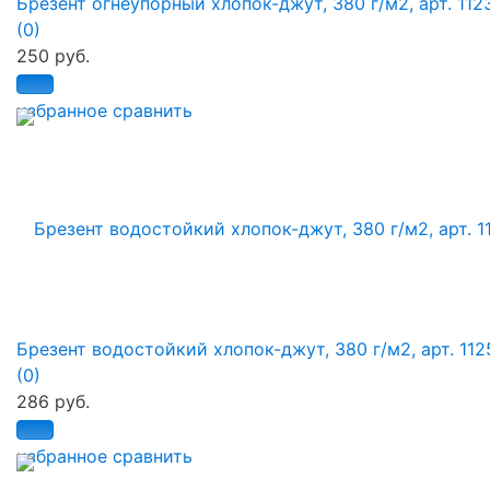
Брезент огнеупорный хлопок-джут, 380 г/м2, арт. 112
(0)
250 руб.
избранное
сравнить
Брезент водостойкий хлопок-джут, 380 г/м2, арт. 112
(0)
286 руб.
избранное
сравнить