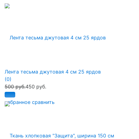
Лента тесьма джутовая 4 см 25 ярдов
(0)
500 руб.
450 руб.
избранное
сравнить