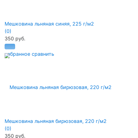
Мешковина льняная синяя, 225 г/м2
(0)
350 руб.
избранное
сравнить
Мешковина льняная бирюзовая, 220 г/м2
(0)
350 руб.