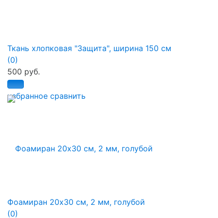
Ткань хлопковая "Защита", ширина 150 см
(0)
500 руб.
избранное
сравнить
Фоамиран 20х30 см, 2 мм, голубой
(0)