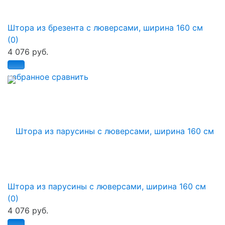
Штора из брезента с люверсами, ширина 160 см
(0)
4 076 руб.
избранное
сравнить
Штора из парусины с люверсами, ширина 160 см
(0)
4 076 руб.