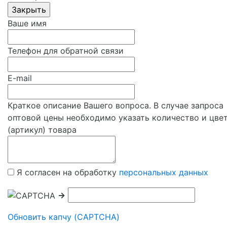
Ваше имя
Телефон для обратной связи
E-mail
Краткое описание Вашего вопроса. В случае запроса
оптовой цены необходимо указать количество и цве
(артикул) товара
Я согласен на обработку
персональных данных
→
Обновить капчу (CAPTCHA)