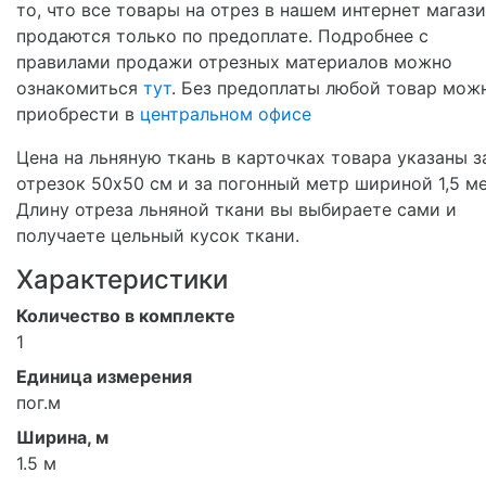
то, что все товары на отрез в нашем интернет магаз
продаются только по предоплате. Подробнее с
правилами продажи отрезных материалов можно
ознакомиться
тут
. Без предоплаты любой товар мож
приобрести в
центральном офисе
Цена на льняную ткань в карточках товара указаны з
отрезок 50х50 см и за погонный метр шириной 1,5 ме
Длину отреза льняной ткани вы выбираете сами и
получаете цельный кусок ткани.
Характеристики
Количество в комплекте
1
Единица измерения
пог.м
Ширина, м
1.5 м