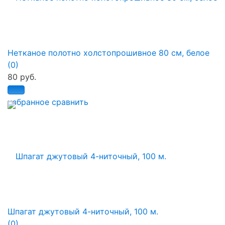
Нетканое полотно холстопрошивное 80 см, белое
(0)
80 руб.
избранное
сравнить
Шпагат джутовый 4-ниточный, 100 м.
(0)