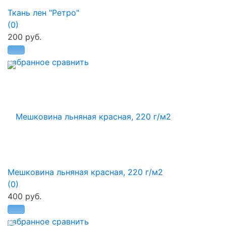
Ткань лен "Ретро"
(0)
200 руб.
избранное
сравнить
Мешковина льняная красная, 220 г/м2
(0)
400 руб.
избранное
сравнить