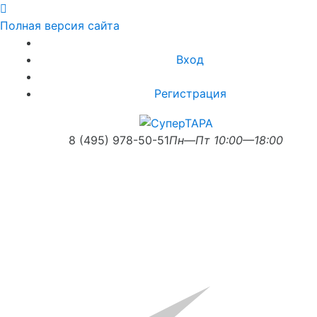
Полная версия сайта
Вход
Регистрация
8 (495) 978-50-51
Пн—Пт 10:00—18:00