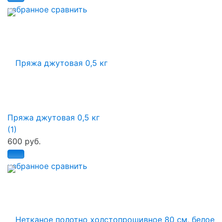
избранное
сравнить
Пряжа джутовая 0,5 кг
(1)
600 руб.
избранное
сравнить