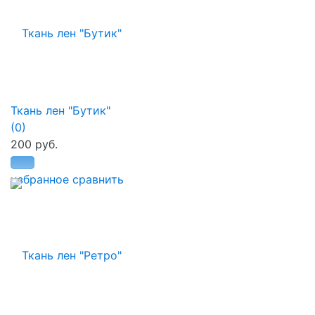
Ткань лен "Бутик"
(0)
200 руб.
избранное
сравнить