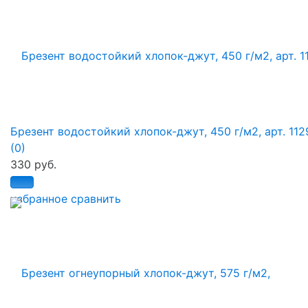
Брезент водостойкий хлопок-джут, 450 г/м2, арт. 112
(0)
330 руб.
избранное
сравнить