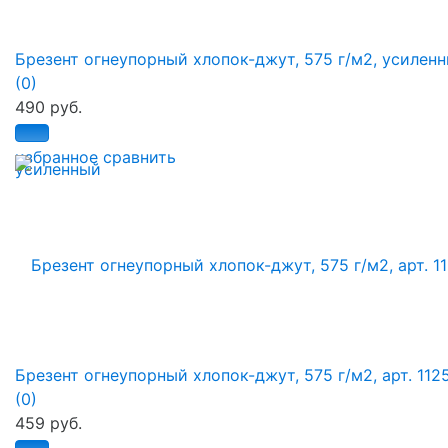
Брезент огнеупорный хлопок-джут, 575 г/м2, усилен
(0)
490 руб.
избранное
сравнить
Брезент огнеупорный хлопок-джут, 575 г/м2, арт. 112
(0)
459 руб.