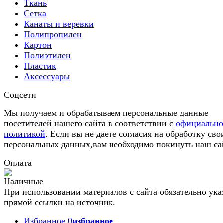
Ткань
Сетка
Канаты и веревки
Полипропилен
Картон
Полиэтилен
Пластик
Аксессуары
Соцсети
Мы получаем и обрабатываем персональные данные
посетителей нашего сайта в соответствии с
официальн
политикой
. Если вы не даете согласия на обработку сво
персональных данных,вам необходимо покинуть наш са
Оплата
При использовании материалов с сайта обязательно ука
прямой ссылки на источник.
Избранное
0
избранное