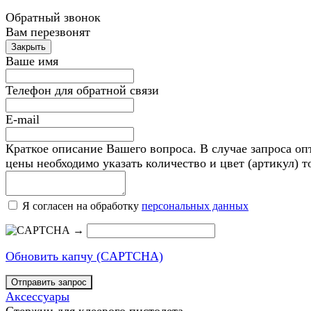
Обратный звонок
Вам перезвонят
Ваше имя
Телефон для обратной связи
E-mail
Краткое описание Вашего вопроса. В случае запроса оп
цены необходимо указать количество и цвет (артикул) т
Я согласен на обработку
персональных данных
→
Обновить капчу (CAPTCHA)
Аксессуары