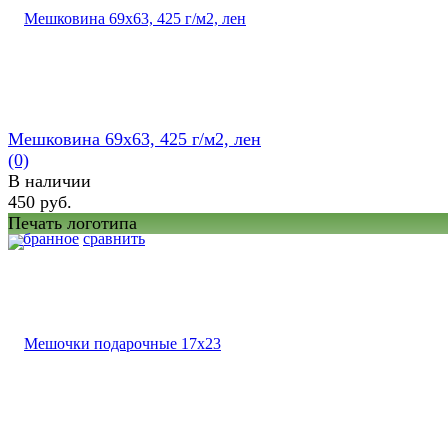
Мешковина 69х63, 425 г/м2, лен
(0)
В наличии
450 руб.
Печать логотипа
избранное
сравнить