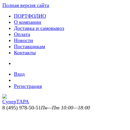
Полная версия сайта
ПОРТФОЛИО
О компании
Доставка и самовывоз
Оплата
Новости
Поставщикам
Контакты
Вход
Регистрация
8 (495) 978-50-51
Пн—Пт 10:00—18:00