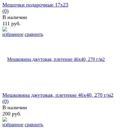
Мешочки подарочные 17х23
(0)
В наличии
111 руб.
избранное
сравнить
Мешковина джутовая, плетение 46х40, 270 г/м2
(0)
В наличии
200 руб.
избранное
сравнить