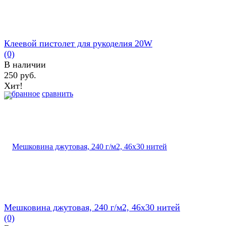
Клеевой пистолет для рукоделия 20W
(0)
В наличии
250 руб.
Хит!
избранное
сравнить
Мешковина джутовая, 240 г/м2, 46х30 нитей
(0)