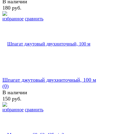
В наличии
180 руб.
избранное
сравнить
Шпагат джутовый двухниточный, 100 м
(0)
В наличии
150 руб.
избранное
сравнить