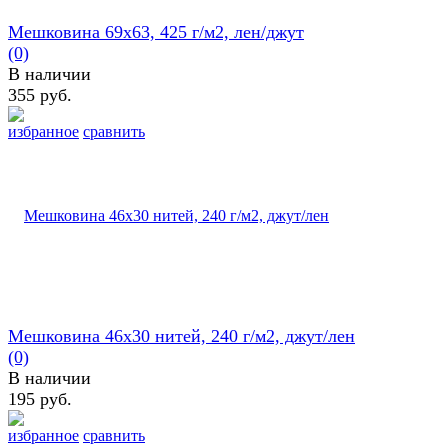
Мешковина 69х63, 425 г/м2, лен/джут
(0)
В наличии
355 руб.
избранное
сравнить
Мешковина 46х30 нитей, 240 г/м2, джут/лен
(0)
В наличии
195 руб.
избранное
сравнить