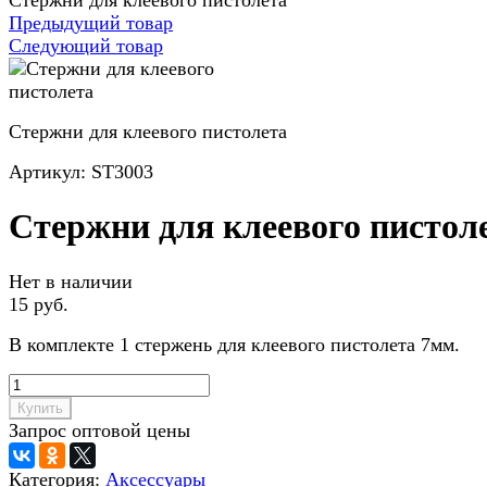
Стержни для клеевого пистолета
Предыдущий товар
Следующий товар
Стержни для клеевого пистолета
Артикул:
ST3003
Стержни для клеевого пистол
Нет в наличии
15 руб.
В комплекте 1 стержень для клеевого пистолета 7мм.
Купить
Запрос оптовой цены
Категория:
Аксессуары