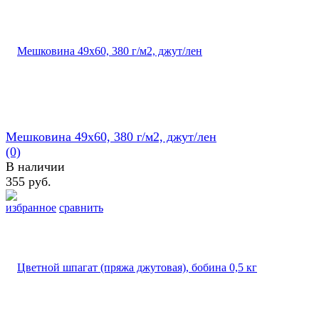
Мешковина 49х60, 380 г/м2, джут/лен
(0)
В наличии
355 руб.
избранное
сравнить