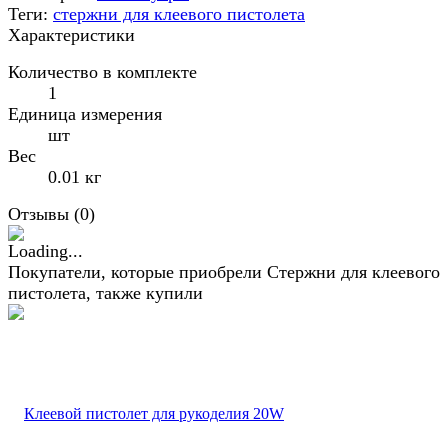
Теги:
стержни для клеевого пистолета
Характеристики
Количество в комплекте
1
Единица измерения
шт
Вес
0.01 кг
Отзывы (
0
)
Покупатели, которые приобрели Стержни для клеевого
пистолета, также купили