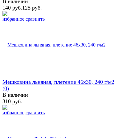
В наличии
140 руб.
125 руб.
избранное
сравнить
Мешковина льняная, плетение 46х30, 240 г/м2
(0)
В наличии
310 руб.
избранное
сравнить