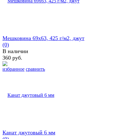
Мешковина 69х63, 425 г/м2, джут
(0)
В наличии
360 руб.
избранное
сравнить
Канат джутовый 6 мм
(0)