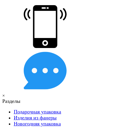
×
Разделы
Подарочная упаковка
Изделия из фанеры
Новогодняя упаковка