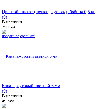
Цветной шпагат (пряжа джутовая), бобина 0,5 кг
(0)
В наличии
750 руб.
избранное
сравнить
Канат джутовый цветной 6 мм
(0)
В наличии
49 руб.