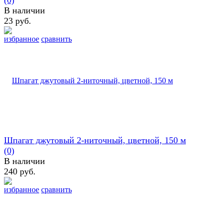
В наличии
23 руб.
избранное
сравнить
Шпагат джутовый 2-ниточный, цветной, 150 м
(0)
В наличии
240 руб.
избранное
сравнить