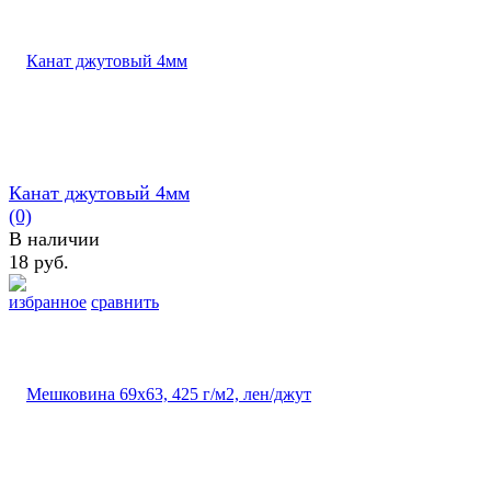
Канат джутовый 4мм
(0)
В наличии
18 руб.
избранное
сравнить