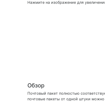
Нажмите на изображение для увеличени
Обзор
Почтовый пакет полностью соответству
почтовые пакеты от одной штуки можно 