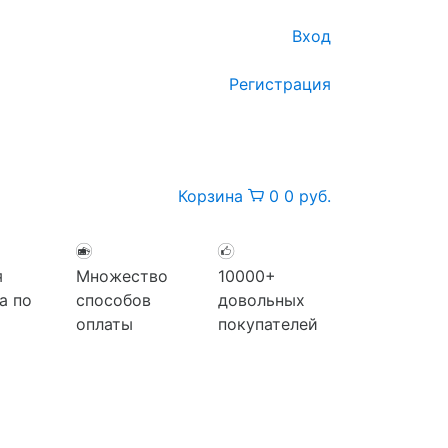
Вход
Регистрация
Корзина
0
0 руб.
я
Множество
10000+
а по
способов
довольных
оплаты
покупателей