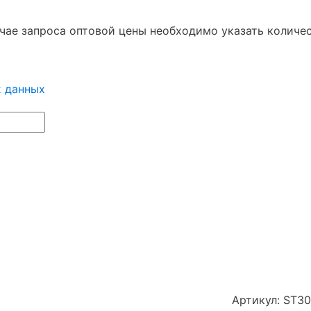
чае запроса оптовой цены необходимо указать количес
х данных
Артикул:
ST30