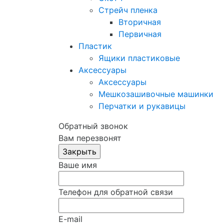
Стрейч пленка
Вторичная
Первичная
Пластик
Ящики пластиковые
Аксессуары
Аксессуары
Мешкозашивочные машинки
Перчатки и рукавицы
Обратный звонок
Вам перезвонят
Ваше имя
Телефон для обратной связи
E-mail