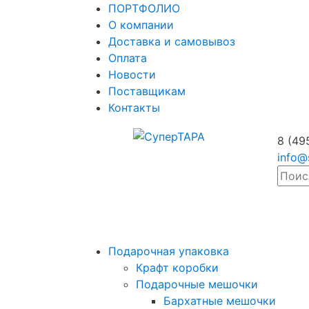
ПОРТФОЛИО
О компании
Доставка и самовывоз
Оплата
Новости
Поставщикам
Контакты
8 (49
info@
Подарочная упаковка
Крафт коробки
Подарочные мешочки
Бархатные мешочки