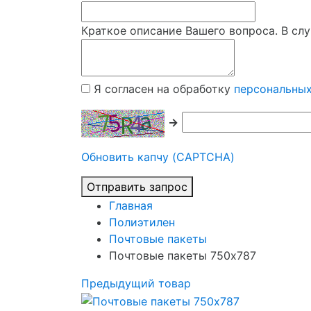
Краткое описание Вашего вопроса. В слу
Я согласен на обработку
персональны
→
Обновить капчу (CAPTCHA)
Главная
Полиэтилен
Почтовые пакеты
Почтовые пакеты 750х787
Предыдущий товар