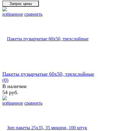
избранное
сравнить
Пакеты пузырчатые 60х50, трехслойные
(0)
В наличии
54 руб.
избранное
сравнить