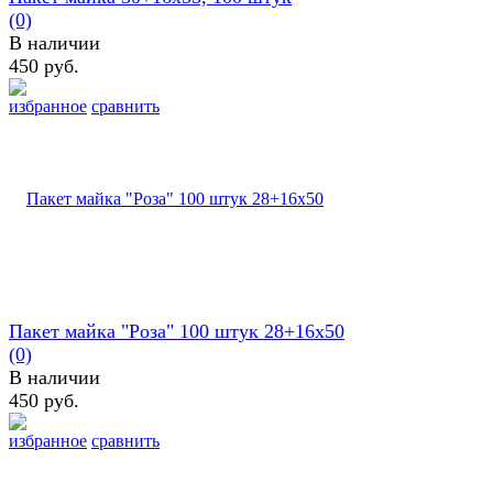
(0)
В наличии
450 руб.
избранное
сравнить
Пакет майка "Роза" 100 штук 28+16х50
(0)
В наличии
450 руб.
избранное
сравнить