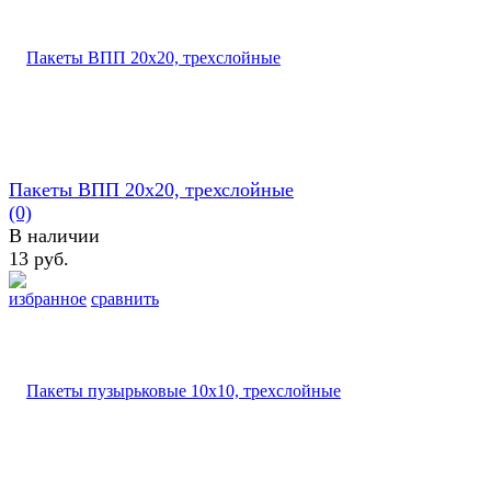
Пакеты ВПП 20х20, трехслойные
(0)
В наличии
13 руб.
избранное
сравнить