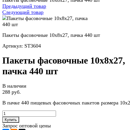
Пакеты фасовочные 10х8х27, пачка 440 шт
Предыдущий товар
Следующий товар
Пакеты фасовочные 10х8х27, пачка 440 шт
Артикул:
ST3604
Пакеты фасовочные 10х8х27,
пачка 440 шт
В наличии
288 руб.
В пачке 440 пищевых фасовочных пакетов размера 10х
Купить
Запрос оптовой цены