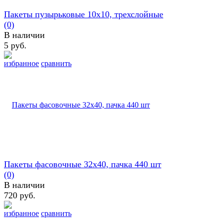
Пакеты пузырьковые 10х10, трехслойные
(0)
В наличии
5 руб.
избранное
сравнить
Пакеты фасовочные 32х40, пачка 440 шт
(0)
В наличии
720 руб.
избранное
сравнить