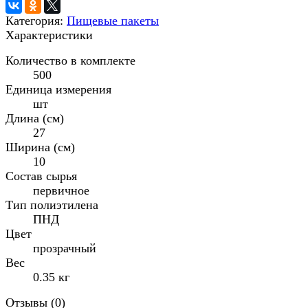
Категория:
Пищевые пакеты
Характеристики
Количество в комплекте
500
Единица измерения
шт
Длина (см)
27
Ширина (см)
10
Состав сырья
первичное
Тип полиэтилена
ПНД
Цвет
прозрачный
Вес
0.35 кг
Отзывы (
0
)