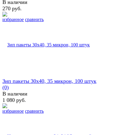
В наличии
270 руб.
избранное
сравнить
Зип пакеты 30х40, 35 микрон, 100 штук
(0)
В наличии
1 080 руб.
избранное
сравнить