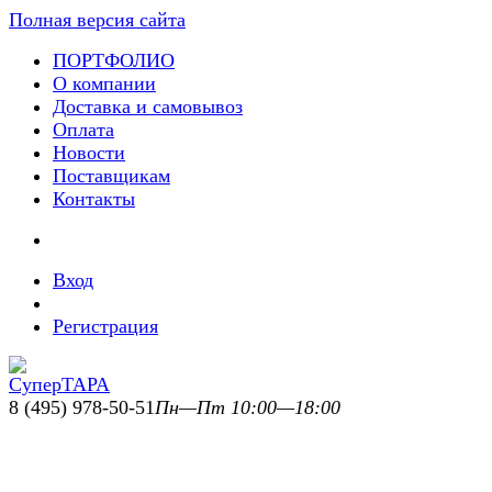
Полная версия сайта
ПОРТФОЛИО
О компании
Доставка и самовывоз
Оплата
Новости
Поставщикам
Контакты
Вход
Регистрация
8 (495) 978-50-51
Пн—Пт 10:00—18:00