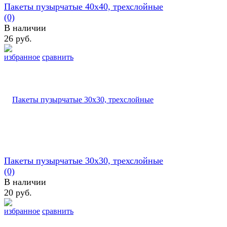
Пакеты пузырчатые 40х40, трехслойные
(0)
В наличии
26 руб.
избранное
сравнить
Пакеты пузырчатые 30х30, трехслойные
(0)
В наличии
20 руб.
избранное
сравнить