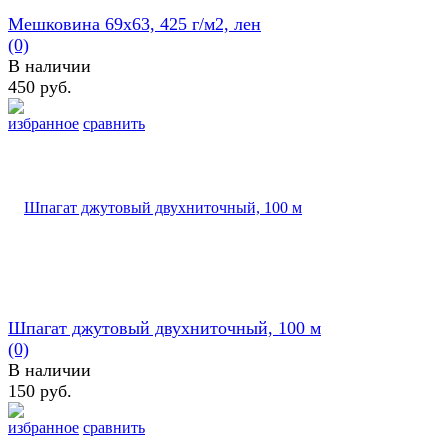
Мешковина 69х63, 425 г/м2, лен
(0)
В наличии
450 руб.
избранное
сравнить
Шпагат джутовый двухниточный, 100 м
(0)
В наличии
150 руб.
избранное
сравнить