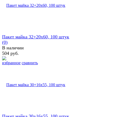
Пакет майка 32+20х60, 100 штук
(0)
В наличии
504 руб.
избранное
сравнить
Пакет майка 30+16х55, 100 штук