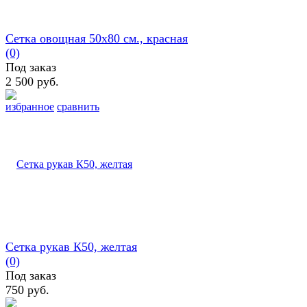
Сетка овощная 50х80 см., красная
(0)
Под заказ
2 500 руб.
избранное
сравнить
Сетка рукав К50, желтая
(0)
Под заказ
750 руб.