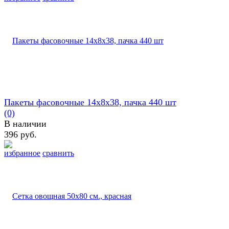
Пакеты фасовочные 14х8х38, пачка 440 шт
(0)
В наличии
396 руб.
избранное
сравнить