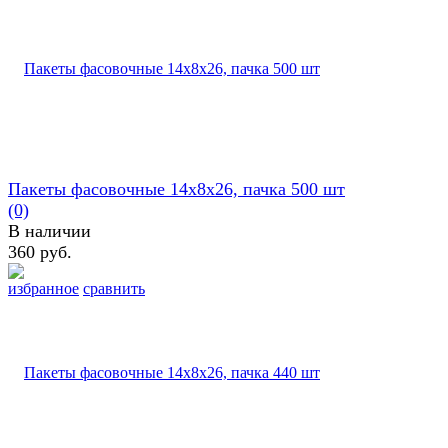
Пакеты фасовочные 14х8х26, пачка 500 шт
(0)
В наличии
360 руб.
избранное
сравнить