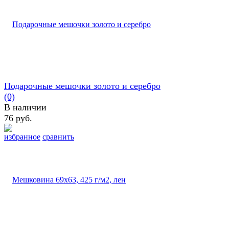
Подарочные мешочки золото и серебро
(0)
В наличии
76 руб.
избранное
сравнить