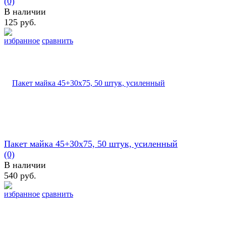
(0)
В наличии
125 руб.
избранное
сравнить
Пакет майка 45+30х75, 50 штук, усиленный
(0)
В наличии
540 руб.
избранное
сравнить