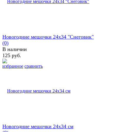
Новогодние мешочки 24х34 "Снеговик"
(0)
В наличии
125 руб.
избранное
сравнить
Новогодние мешочки 24х34 см