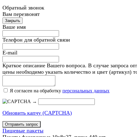
Обратный звонок
Вам перезвонят
Ваше имя
Телефон для обратной связи
E-mail
Краткое описание Вашего вопроса. В случае запроса оп
цены необходимо указать количество и цвет (артикул) т
Я согласен на обработку
персональных данных
→
Обновить капчу (CAPTCHA)
Пищевые пакеты