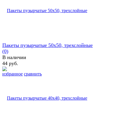
Пакеты пузырчатые 50х50, трехслойные
(0)
В наличии
44 руб.
избранное
сравнить