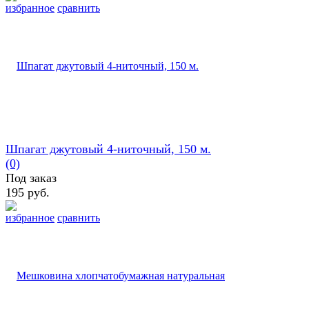
избранное
сравнить
Шпагат джутовый 4-ниточный, 150 м.
(0)
Под заказ
195 руб.
избранное
сравнить