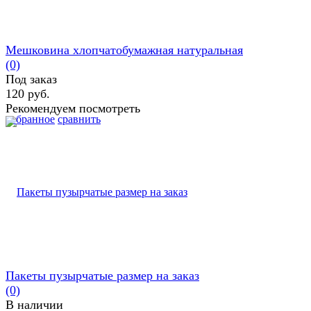
Мешковина хлопчатобумажная натуральная
(0)
Под заказ
120 руб.
Рекомендуем посмотреть
избранное
сравнить
Пакеты пузырчатые размер на заказ
(0)
В наличии