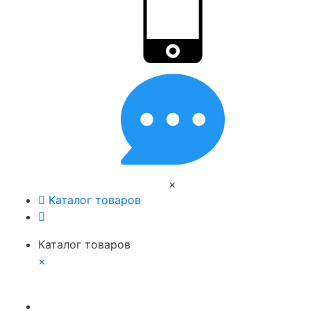
×
Каталог товаров
Каталог товаров
×