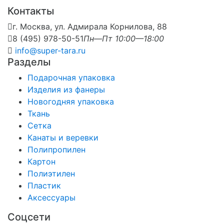
Контакты
г. Москва, ул. Адмирала Корнилова, 88
8 (495) 978-50-51
Пн—Пт 10:00—18:00
info@super-tara.ru
Разделы
Подарочная упаковка
Изделия из фанеры
Новогодняя упаковка
Ткань
Сетка
Канаты и веревки
Полипропилен
Картон
Полиэтилен
Пластик
Аксессуары
Соцсети