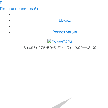
Полная версия сайта
Вход
Регистрация
8 (495) 978-50-51
Пн—Пт 10:00—18:00