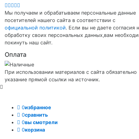
Мы получаем и обрабатываем персональные данные
посетителей нашего сайта в соответствии с
официальной политикой
. Если вы не даете согласия 
обработку своих персональных данных,вам необход
покинуть наш сайт.
Оплата
При использовании материалов с сайта обязательно
указание прямой ссылки на источник.
0
избранное
0
сравнить
0
вы смотрели
0
корзина