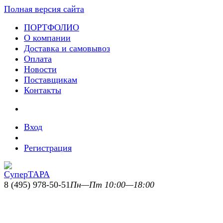
Полная версия сайта
ПОРТФОЛИО
О компании
Доставка и самовывоз
Оплата
Новости
Поставщикам
Контакты
Вход
Регистрация
8 (495) 978-50-51
Пн—Пт 10:00—18:00