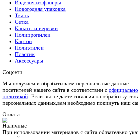
Изделия из фанеры
Новогодняя упаковка
Ткань
Сетка
Канаты и веревки
Полипропилен
Картон
Полиэтилен
Пластик
Аксессуары
Соцсети
Мы получаем и обрабатываем персональные данные
посетителей нашего сайта в соответствии с
официальн
политикой
. Если вы не даете согласия на обработку сво
персональных данных,вам необходимо покинуть наш са
Оплата
При использовании материалов с сайта обязательно ука