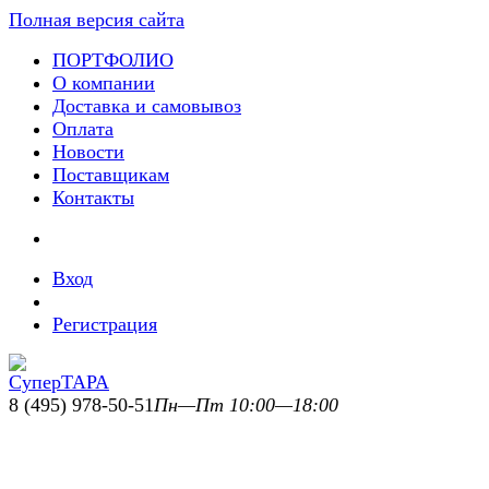
Полная версия сайта
ПОРТФОЛИО
О компании
Доставка и самовывоз
Оплата
Новости
Поставщикам
Контакты
Вход
Регистрация
8 (495) 978-50-51
Пн—Пт 10:00—18:00