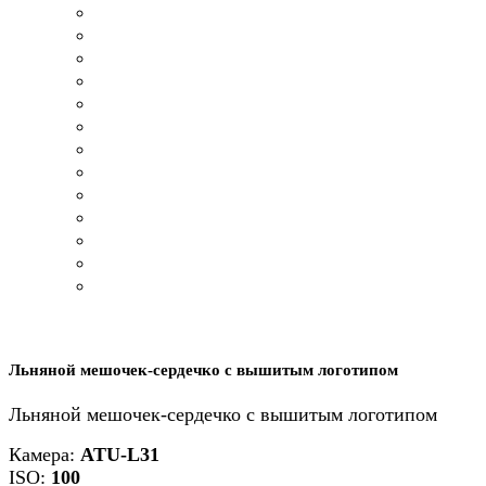
Льняной мешочек-сердечко с вышитым логотипом
Льняной мешочек-сердечко с вышитым логотипом
Камера:
ATU-L31
ISO:
100