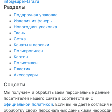
info@super-tara.ru
Разделы
Подарочная упаковка
Изделия из фанеры
Новогодняя упаковка
Ткань
Сетка
Канаты и веревки
Полипропилен
Картон
Полиэтилен
Пластик
Аксессуары
Соцсети
Мы получаем и обрабатываем персональные данные
посетителей нашего сайта в соответствии с
официальной политикой
. Если вы не даете согласия 
обработку своих персональных данных,вам необход