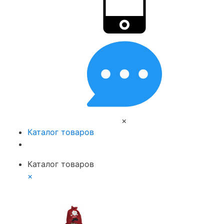
×
Каталог товаров
Каталог товаров
×