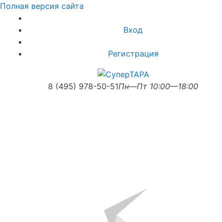
Полная версия сайта
Вход
Регистрация
8 (495) 978-50-51
Пн—Пт 10:00—18:00