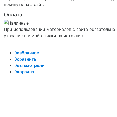
покинуть наш сайт.
Оплата
При использовании материалов с сайта обязательно
указание прямой ссылки на источник.
0
избранное
0
сравнить
0
вы смотрели
0
корзина