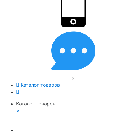
×
Каталог товаров
Каталог товаров
×