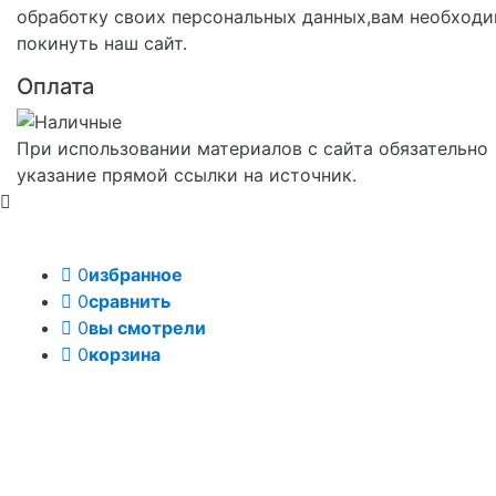
обработку своих персональных данных,вам необход
покинуть наш сайт.
Оплата
При использовании материалов с сайта обязательно
указание прямой ссылки на источник.
0
избранное
0
сравнить
0
вы смотрели
0
корзина