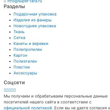
info@super-tara.ru
Разделы
Подарочная упаковка
Изделия из фанеры
Новогодняя упаковка
Ткань
Сетка
Канаты и веревки
Полипропилен
Картон
Полиэтилен
Пластик
Аксессуары
Соцсети
Мы получаем и обрабатываем персональные данные
посетителей нашего сайта в соответствии с
официальной политикой
. Если вы не даете согласия 