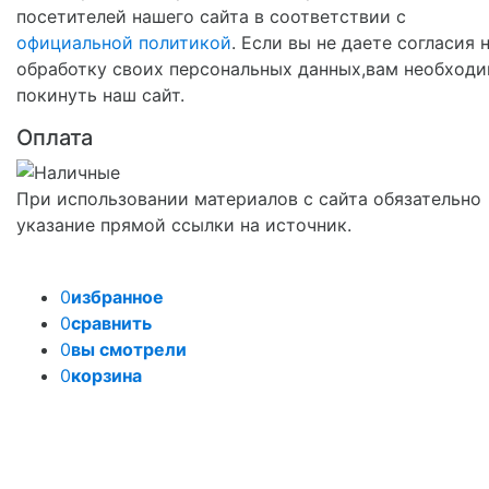
посетителей нашего сайта в соответствии с
официальной политикой
. Если вы не даете согласия 
обработку своих персональных данных,вам необход
покинуть наш сайт.
Оплата
При использовании материалов с сайта обязательно
указание прямой ссылки на источник.
0
избранное
0
сравнить
0
вы смотрели
0
корзина