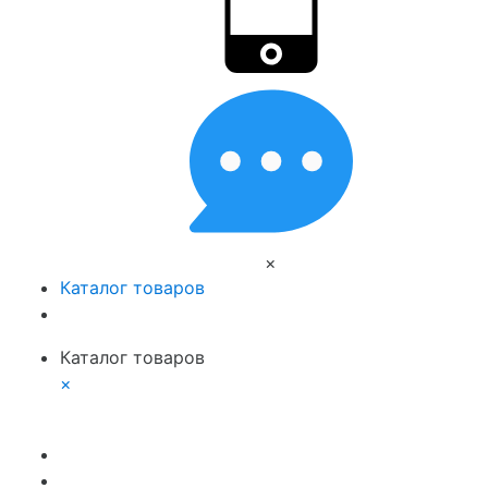
×
Каталог товаров
Каталог товаров
×