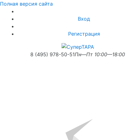
Полная версия сайта
Вход
Регистрация
8 (495) 978-50-51
Пн—Пт 10:00—18:00