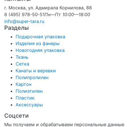
г. Москва, ул. Адмирала Корнилова, 88
8 (495) 978-50-51
Пн—Пт 10:00—18:00
info@super-tara.ru
Разделы
Подарочная упаковка
Изделия из фанеры
Новогодняя упаковка
Ткань
Сетка
Канаты и веревки
Полипропилен
Картон
Полиэтилен
Пластик
Аксессуары
Соцсети
Мы получаем и обрабатываем персональные данные