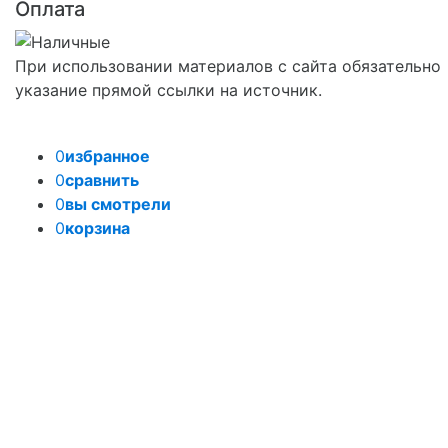
Оплата
При использовании материалов с сайта обязательно
указание прямой ссылки на источник.
0
избранное
0
сравнить
0
вы смотрели
0
корзина