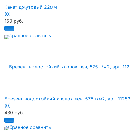
Канат джутовый 22мм
(0)
150 руб.
избранное
сравнить
Брезент водостойкий хлопок-лен, 575 г/м2, арт. 1125
(0)
480 руб.
избранное
сравнить