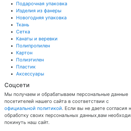
Подарочная упаковка
Изделия из фанеры
Новогодняя упаковка
Ткань
Сетка
Канаты и веревки
Полипропилен
Картон
Полиэтилен
Пластик
Аксессуары
Соцсети
Мы получаем и обрабатываем персональные данные
посетителей нашего сайта в соответствии с
официальной политикой
. Если вы не даете согласия 
обработку своих персональных данных,вам необход
покинуть наш сайт.