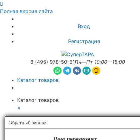
Полная версия сайта
Вход
Регистрация
8 (495) 978-50-51
Пн—Пт 10:00—18:00
Каталог товаров
Каталог товаров
×
Обратный звонок
Вам перезвонят