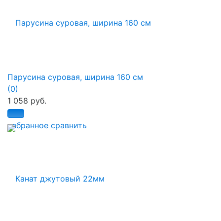
Парусина суровая, ширина 160 см
(0)
1 058 руб.
избранное
сравнить