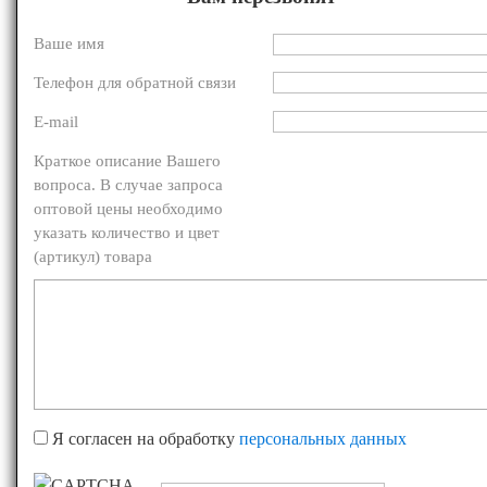
Ваше имя
Телефон для обратной связи
E-mail
Краткое описание Вашего
вопроса. В случае запроса
оптовой цены необходимо
указать количество и цвет
(артикул) товара
Я согласен на обработку
персональных данных