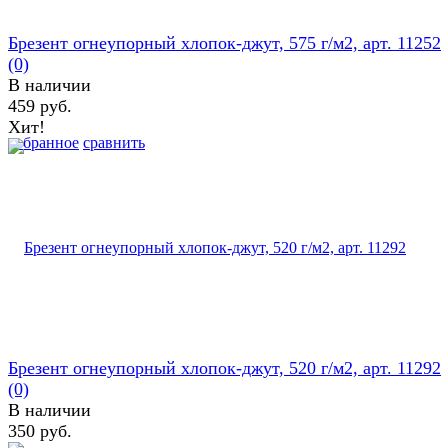
Брезент огнеупорный хлопок-джут, 575 г/м2, арт. 11252
(0)
В наличии
459 руб.
Хит!
избранное
сравнить
Брезент огнеупорный хлопок-джут, 520 г/м2, арт. 11292
(0)
В наличии
350 руб.