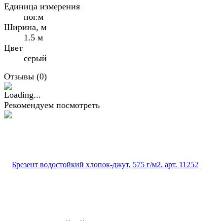
Единица измерения
пог.м
Ширина, м
1.5 м
Цвет
серый
Отзывы (
0
)
Рекомендуем посмотреть