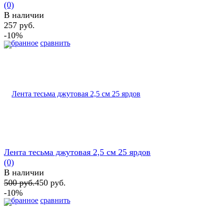
(0)
В наличии
257 руб.
-10%
избранное
сравнить
Лента тесьма джутовая 2,5 см 25 ярдов
(0)
В наличии
500 руб.
450 руб.
-10%
избранное
сравнить