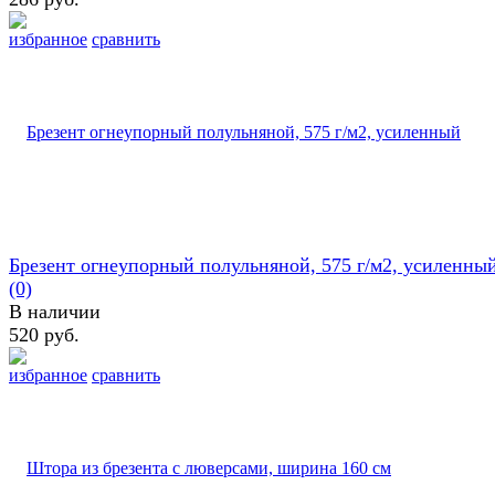
избранное
сравнить
Брезент огнеупорный полульняной, 575 г/м2, усиленны
(0)
В наличии
520 руб.
избранное
сравнить