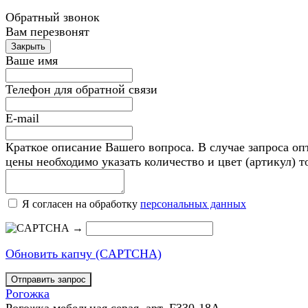
Обратный звонок
Вам перезвонят
Ваше имя
Телефон для обратной связи
E-mail
Краткое описание Вашего вопроса. В случае запроса оп
цены необходимо указать количество и цвет (артикул) т
Я согласен на обработку
персональных данных
→
Обновить капчу (CAPTCHA)
Рогожка