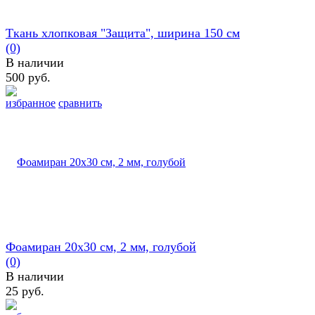
Ткань хлопковая "Защита", ширина 150 см
(0)
В наличии
500 руб.
избранное
сравнить
Фоамиран 20х30 см, 2 мм, голубой
(0)
В наличии
25 руб.