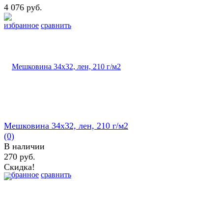
4 076 руб.
избранное
сравнить
Мешковина 34х32, лен, 210 г/м2
(0)
В наличии
270 руб.
Скидка!
избранное
сравнить