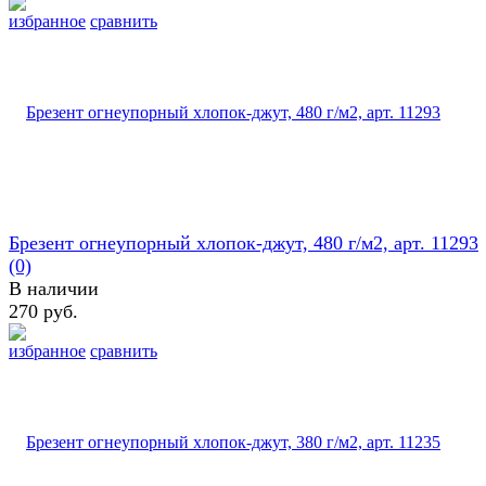
избранное
сравнить
Брезент огнеупорный хлопок-джут, 480 г/м2, арт. 11293
(0)
В наличии
270 руб.
избранное
сравнить