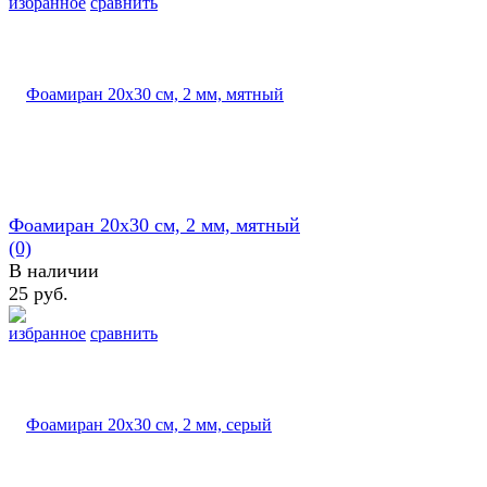
избранное
сравнить
Фоамиран 20х30 см, 2 мм, мятный
(0)
В наличии
25 руб.
избранное
сравнить