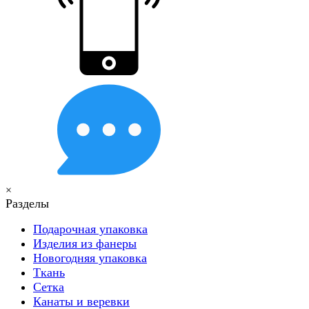
×
Разделы
Подарочная упаковка
Изделия из фанеры
Новогодняя упаковка
Ткань
Сетка
Канаты и веревки