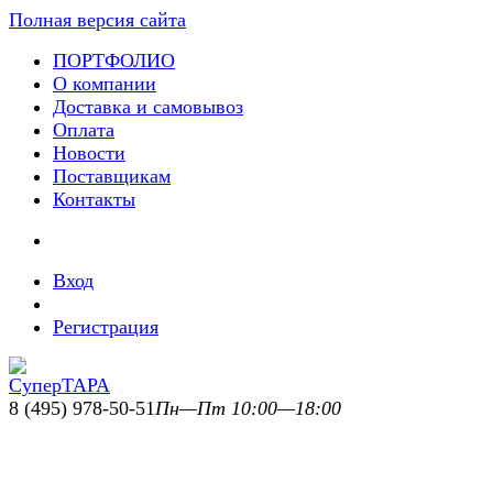
Полная версия сайта
ПОРТФОЛИО
О компании
Доставка и самовывоз
Оплата
Новости
Поставщикам
Контакты
Вход
Регистрация
8 (495) 978-50-51
Пн—Пт 10:00—18:00