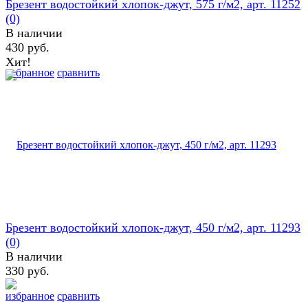
Брезент водостойкий хлопок-джут, 575 г/м2, арт. 11252
(0)
В наличии
430 руб.
Хит!
избранное
сравнить
Брезент водостойкий хлопок-джут, 450 г/м2, арт. 11293
(0)
В наличии
330 руб.
избранное
сравнить