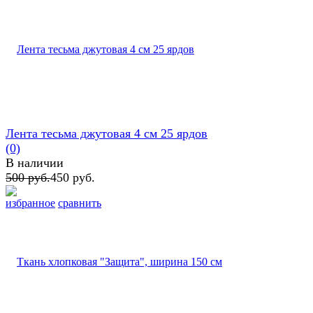
Лента тесьма джутовая 4 см 25 ярдов
(0)
В наличии
500 руб.
450 руб.
избранное
сравнить