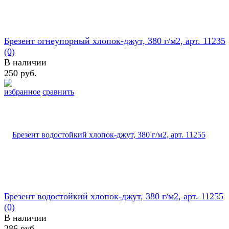
Брезент огнеупорный хлопок-джут, 380 г/м2, арт. 11235
(0)
В наличии
250 руб.
избранное
сравнить
Брезент водостойкий хлопок-джут, 380 г/м2, арт. 11255
(0)
В наличии
286 руб.