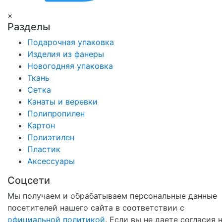
×
Разделы
Подарочная упаковка
Изделия из фанеры
Новогодняя упаковка
Ткань
Сетка
Канаты и веревки
Полипропилен
Картон
Полиэтилен
Пластик
Аксессуары
Соцсети
Мы получаем и обрабатываем персональные данные
посетителей нашего сайта в соответствии с
официальной политикой
. Если вы не даете согласия 