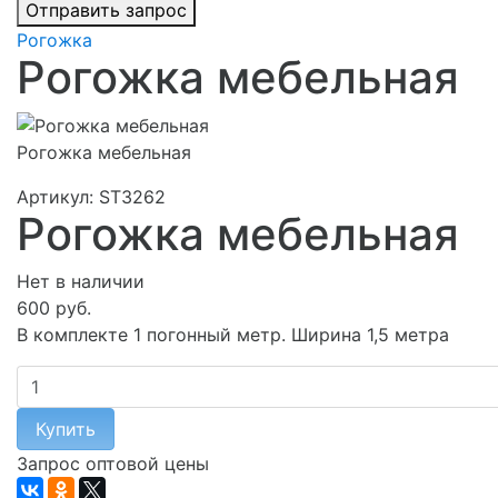
Рогожка
Рогожка мебельная
Рогожка мебельная
Артикул:
ST3262
Рогожка мебельная
Нет в наличии
600 руб.
В комплекте 1 погонный метр. Ширина 1,5 метра
Купить
Запрос оптовой цены