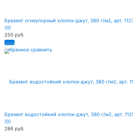
Брезент огнеупорный хлопок-джут, 380 г/м2, арт. 112
(0)
250 руб.
избранное
сравнить
Брезент водостойкий хлопок-джут, 380 г/м2, арт. 112
(0)
286 руб.