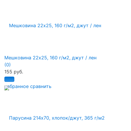
Мешковина 22х25, 160 г/м2, джут / лен
(0)
155 руб.
избранное
сравнить