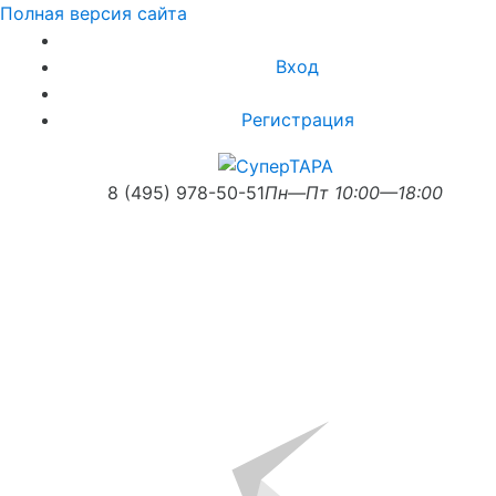
Полная версия сайта
Вход
Регистрация
8 (495) 978-50-51
Пн—Пт 10:00—18:00