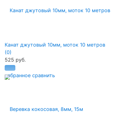
Канат джутовый 10мм, моток 10 метров
(0)
525 руб.
избранное
сравнить