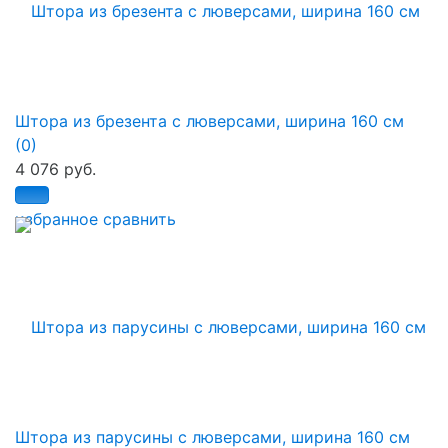
Штора из брезента с люверсами, ширина 160 см
(0)
4 076 руб.
избранное
сравнить
Штора из парусины с люверсами, ширина 160 см