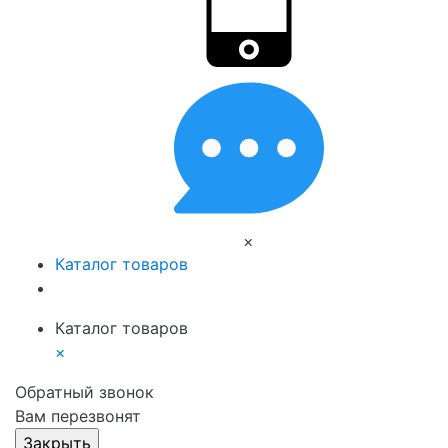
×
Каталог товаров
Каталог товаров
×
Обратный звонок
Вам перезвонят