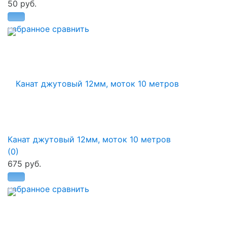
50 руб.
избранное
сравнить
Канат джутовый 12мм, моток 10 метров
(0)
675 руб.
избранное
сравнить