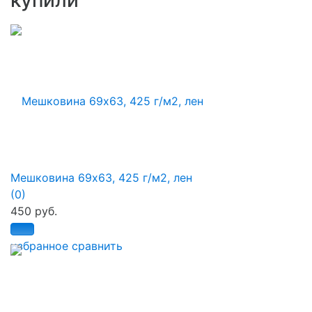
Мешковина 69х63, 425 г/м2, лен
(0)
450 руб.
избранное
сравнить