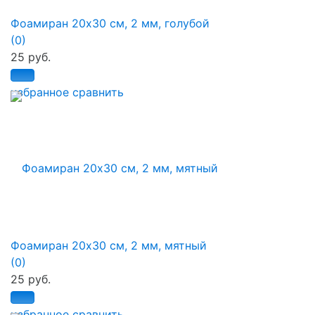
Фоамиран 20х30 см, 2 мм, голубой
(0)
25 руб.
избранное
сравнить
Фоамиран 20х30 см, 2 мм, мятный
(0)
25 руб.
избранное
сравнить