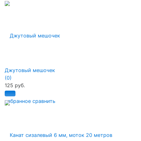
Джутовый мешочек
(0)
125 руб.
избранное
сравнить