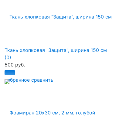
Ткань хлопковая "Защита", ширина 150 см
(0)
500 руб.
избранное
сравнить