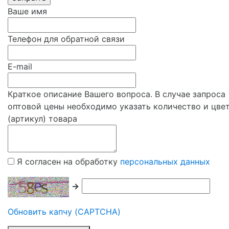
Ваше имя
Телефон для обратной связи
E-mail
Краткое описание Вашего вопроса. В случае запроса
оптовой цены необходимо указать количество и цве
(артикул) товара
Я согласен на обработку
персональных данных
→
Обновить капчу (CAPTCHA)