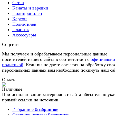
Сетка
Канаты и веревки
Полипропилен
Картон
Полиэтилен
Пластик
Аксессуары
Соцсети
Мы получаем и обрабатываем персональные данные
посетителей нашего сайта в соответствии с
официальн
политикой
. Если вы не даете согласия на обработку сво
персональных данных,вам необходимо покинуть наш са
Оплата
При использовании материалов с сайта обязательно ука
прямой ссылки на источник.
Избранное
0
избранное
Сравнить товары
0
сравнить