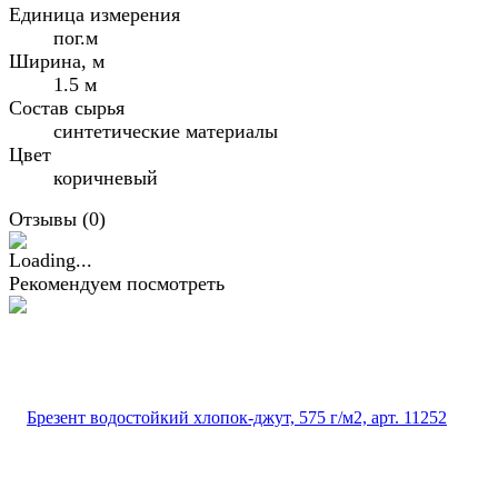
Единица измерения
пог.м
Ширина, м
1.5 м
Состав сырья
синтетические материалы
Цвет
коричневый
Отзывы (
0
)
Рекомендуем посмотреть