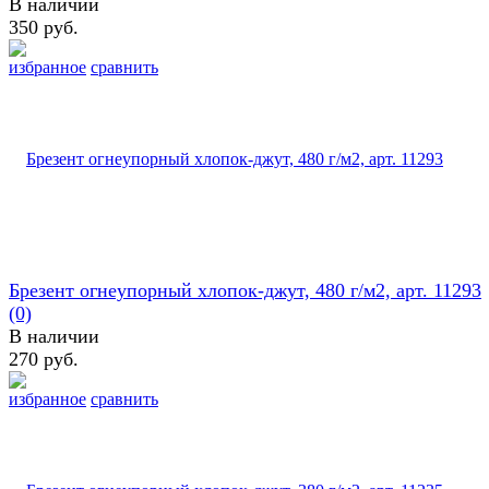
В наличии
350 руб.
избранное
сравнить
Брезент огнеупорный хлопок-джут, 480 г/м2, арт. 11293
(0)
В наличии
270 руб.
избранное
сравнить