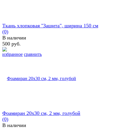
Ткань хлопковая "Защита", ширина 150 см
(0)
В наличии
500 руб.
избранное
сравнить
Фоамиран 20х30 см, 2 мм, голубой
(0)
В наличии