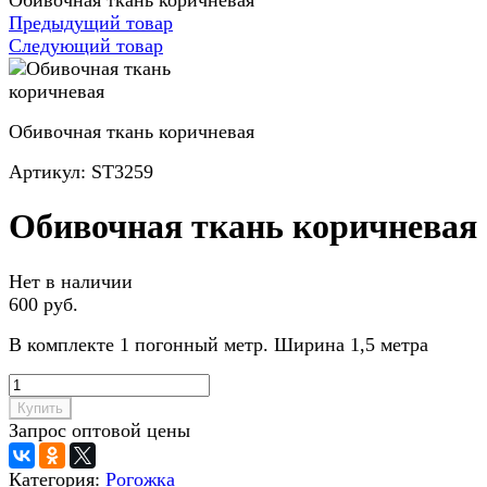
Обивочная ткань коричневая
Предыдущий товар
Следующий товар
Обивочная ткань коричневая
Артикул:
ST3259
Обивочная ткань коричневая
Нет в наличии
600 руб.
В комплекте 1 погонный метр. Ширина 1,5 метра
Купить
Запрос оптовой цены
Категория:
Рогожка