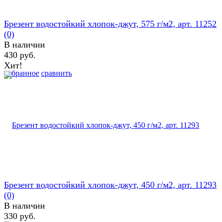
Брезент водостойкий хлопок-джут, 575 г/м2, арт. 11252
(0)
В наличии
430 руб.
Хит!
избранное
сравнить
Брезент водостойкий хлопок-джут, 450 г/м2, арт. 11293
(0)
В наличии
330 руб.