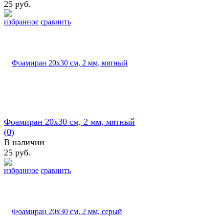
25 руб.
избранное
сравнить
Фоамиран 20х30 см, 2 мм, мятный
(0)
В наличии
25 руб.
избранное
сравнить