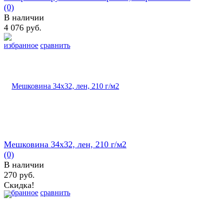
(0)
В наличии
4 076 руб.
избранное
сравнить
Мешковина 34х32, лен, 210 г/м2
(0)
В наличии
270 руб.
Скидка!
избранное
сравнить