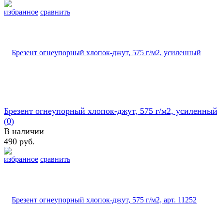
избранное
сравнить
Брезент огнеупорный хлопок-джут, 575 г/м2, усиленны
(0)
В наличии
490 руб.
избранное
сравнить