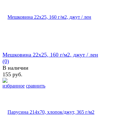
Мешковина 22х25, 160 г/м2, джут / лен
(0)
В наличии
155 руб.
избранное
сравнить