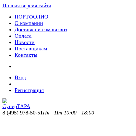
Полная версия сайта
ПОРТФОЛИО
О компании
Доставка и самовывоз
Оплата
Новости
Поставщикам
Контакты
Вход
Регистрация
8 (495) 978-50-51
Пн—Пт 10:00—18:00