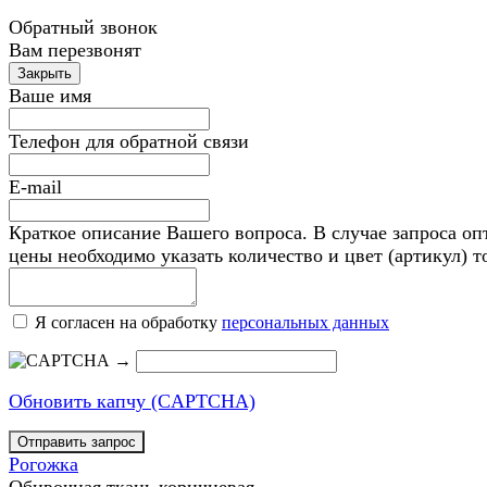
Обратный звонок
Вам перезвонят
Ваше имя
Телефон для обратной связи
E-mail
Краткое описание Вашего вопроса. В случае запроса оп
цены необходимо указать количество и цвет (артикул) т
Я согласен на обработку
персональных данных
→
Обновить капчу (CAPTCHA)
Рогожка