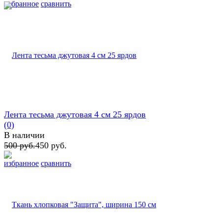
избранное
сравнить
Лента тесьма джутовая 4 см 25 ярдов
(0)
В наличии
500 руб.
450 руб.
избранное
сравнить