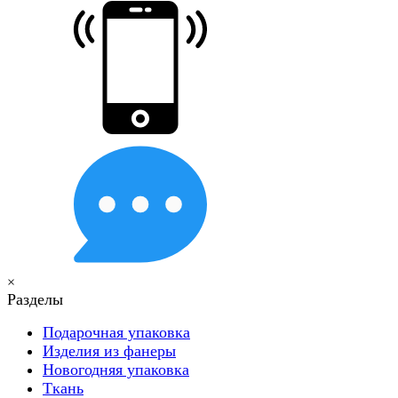
×
Разделы
Подарочная упаковка
Изделия из фанеры
Новогодняя упаковка
Ткань