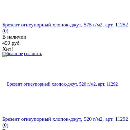
Брезент огнеупорный хлопок-джут, 575 г/м2, арт. 11252
(0)
В наличии
459 руб.
Хит!
избранное
сравнить
Брезент огнеупорный хлопок-джут, 520 г/м2, арт. 11292
(0)