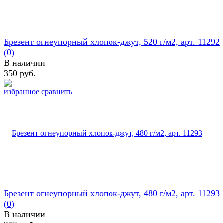
Брезент огнеупорный хлопок-джут, 520 г/м2, арт. 11292
(0)
В наличии
350 руб.
избранное
сравнить
Брезент огнеупорный хлопок-джут, 480 г/м2, арт. 11293
(0)
В наличии