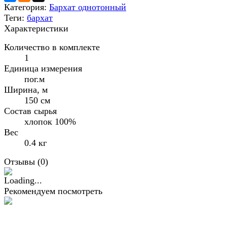
Категория:
Бархат однотонный
Теги:
бархат
Характеристики
Количество в комплекте
1
Единица измерения
пог.м
Ширина, м
150 см
Состав сырья
хлопок 100%
Вес
0.4 кг
Отзывы (
0
)
Рекомендуем посмотреть