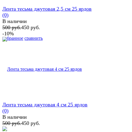
Лента тесьма джутовая 2,5 см 25 ярдов
(0)
В наличии
500 руб.
450 руб.
-10%
избранное
сравнить
Лента тесьма джутовая 4 см 25 ярдов
(0)
В наличии
500 руб.
450 руб.