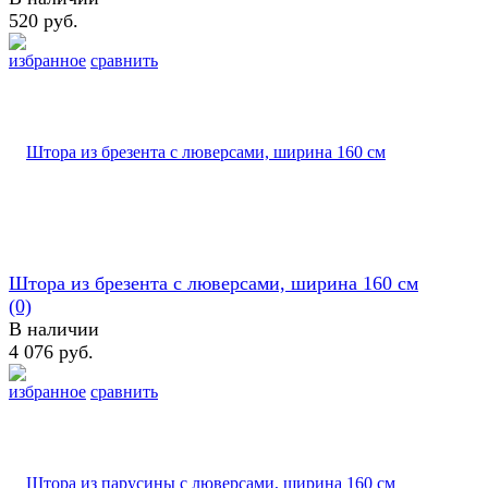
520 руб.
избранное
сравнить
Штора из брезента с люверсами, ширина 160 см
(0)
В наличии
4 076 руб.
избранное
сравнить