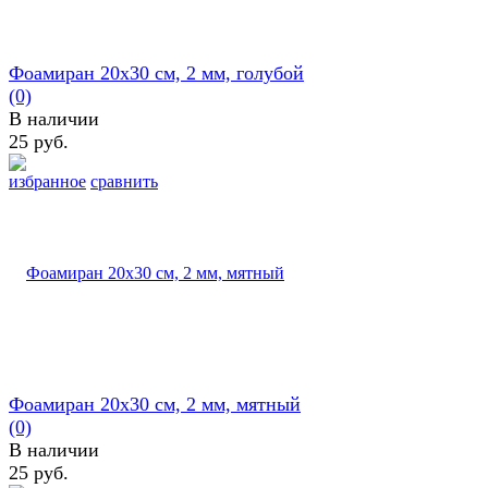
Фоамиран 20х30 см, 2 мм, голубой
(0)
В наличии
25 руб.
избранное
сравнить
Фоамиран 20х30 см, 2 мм, мятный
(0)
В наличии
25 руб.