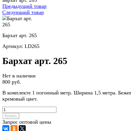
Бархат арт. 265
Предыдущий товар
Следующий товар
Бархат арт. 265
Артикул:
LD265
Бархат арт. 265
Нет в наличии
800 руб.
В комплекте 1 погонный метр. Ширина 1,5 метра. Беже
кремовый цвет.
Купить
Запрос оптовой цены