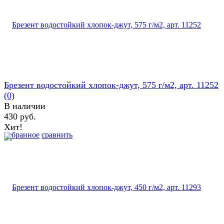
Брезент водостойкий хлопок-джут, 575 г/м2, арт. 11252
(0)
В наличии
430 руб.
Хит!
избранное
сравнить