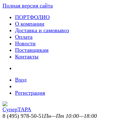
Полная версия сайта
ПОРТФОЛИО
О компании
Доставка и самовывоз
Оплата
Новости
Поставщикам
Контакты
Вход
Регистрация
8 (495) 978-50-51
Пн—Пт 10:00—18:00