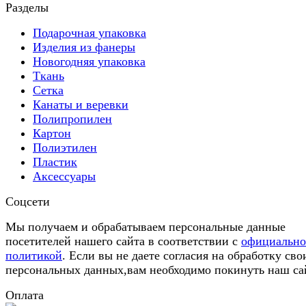
Разделы
Подарочная упаковка
Изделия из фанеры
Новогодняя упаковка
Ткань
Сетка
Канаты и веревки
Полипропилен
Картон
Полиэтилен
Пластик
Аксессуары
Соцсети
Мы получаем и обрабатываем персональные данные
посетителей нашего сайта в соответствии с
официальн
политикой
. Если вы не даете согласия на обработку сво
персональных данных,вам необходимо покинуть наш са
Оплата