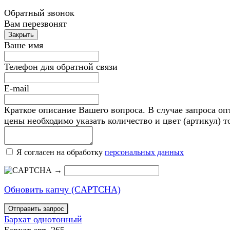
Обратный звонок
Вам перезвонят
Ваше имя
Телефон для обратной связи
E-mail
Краткое описание Вашего вопроса. В случае запроса оп
цены необходимо указать количество и цвет (артикул) т
Я согласен на обработку
персональных данных
→
Обновить капчу (CAPTCHA)
Бархат однотонный