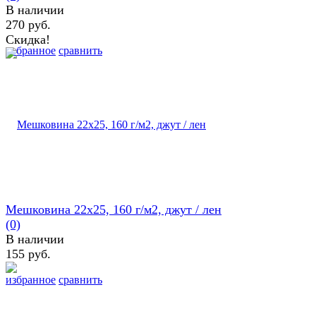
В наличии
270 руб.
Скидка!
избранное
сравнить
Мешковина 22х25, 160 г/м2, джут / лен
(0)
В наличии
155 руб.
избранное
сравнить