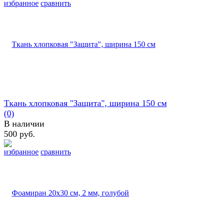
избранное
сравнить
Ткань хлопковая "Защита", ширина 150 см
(0)
В наличии
500 руб.
избранное
сравнить