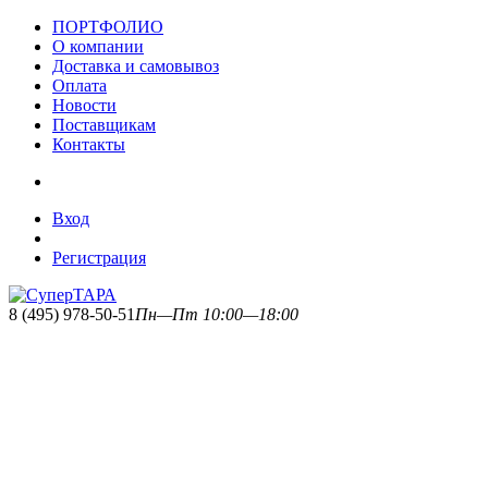
ПОРТФОЛИО
О компании
Доставка и самовывоз
Оплата
Новости
Поставщикам
Контакты
Вход
Регистрация
8 (495) 978-50-51
Пн—Пт 10:00—18:00