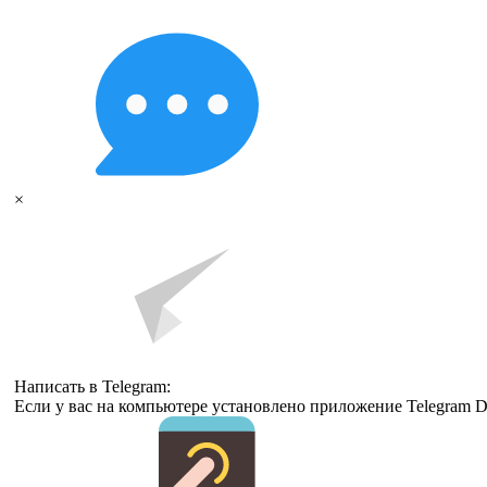
×
Написать в Telegram:
Если у вас на компьютере установлено приложение Telegram D