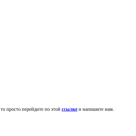
 то просто перейдите по этой
ссылке
и напишите нам.