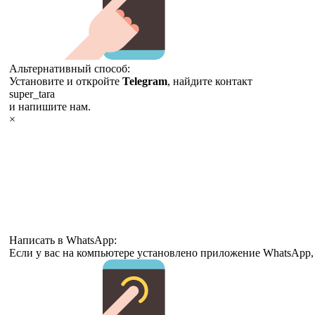
Альтернативный способ:
Установите и откройте
Telegram
, найдите контакт
super_tara
и напишите нам.
×
Написать в WhatsApp:
Если у вас на компьютере установлено приложение WhatsApp,