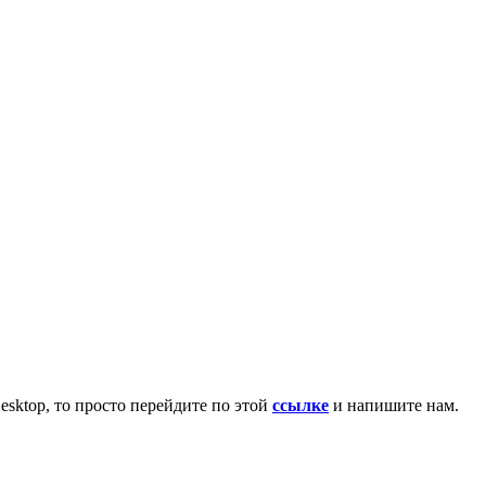
esktop, то просто перейдите по этой
ссылке
и напишите нам.