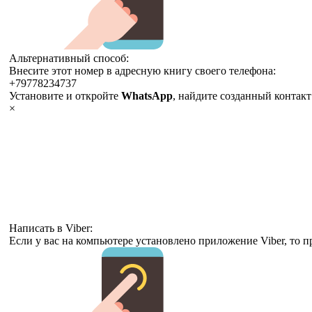
Альтернативный способ:
Внесите этот номер в адресную книгу своего телефона:
+79778234737
Установите и откройте
WhatsApp
, найдите созданный контак
×
Написать в Viber:
Если у вас на компьютере установлено приложение Viber, то п