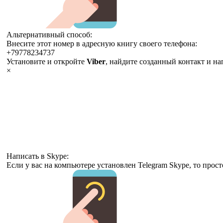
Альтернативный способ:
Внесите этот номер в адресную книгу своего телефона:
+79778234737
Установите и откройте
Viber
, найдите созданный контакт и н
×
Написать в Skype:
Если у вас на компьютере установлен Telegram Skype, то прос