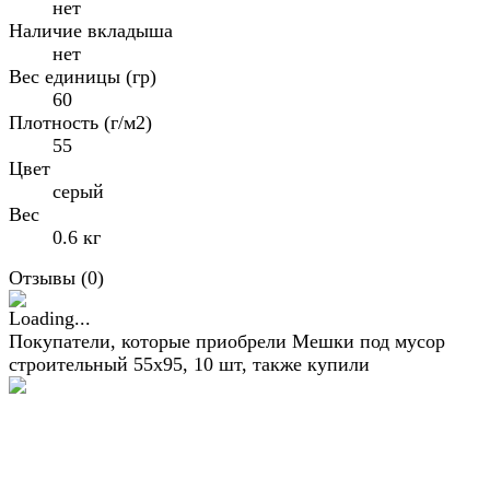
нет
Наличие вкладыша
нет
Вес единицы (гр)
60
Плотность (г/м2)
55
Цвет
серый
Вес
0.6 кг
Отзывы (
0
)
Покупатели, которые приобрели Мешки под мусор
строительный 55х95, 10 шт, также купили