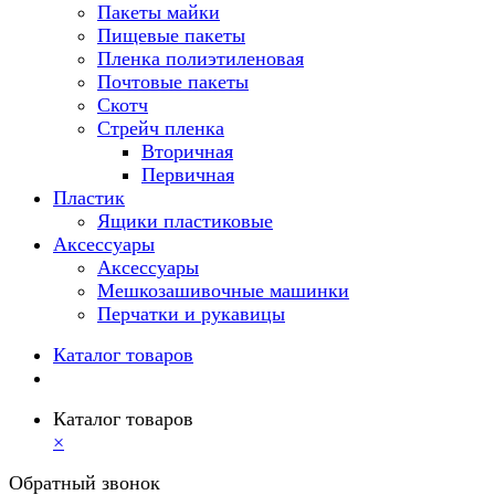
Пакеты майки
Пищевые пакеты
Пленка полиэтиленовая
Почтовые пакеты
Скотч
Стрейч пленка
Вторичная
Первичная
Пластик
Ящики пластиковые
Аксессуары
Аксессуары
Мешкозашивочные машинки
Перчатки и рукавицы
Каталог товаров
Каталог товаров
×
Обратный звонок