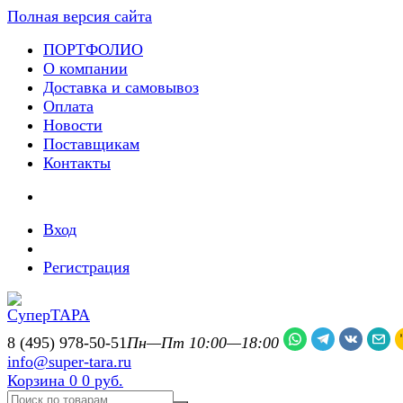
Полная версия сайта
ПОРТФОЛИО
О компании
Доставка и самовывоз
Оплата
Новости
Поставщикам
Контакты
Вход
Регистрация
8 (495) 978-50-51
Пн—Пт 10:00—18:00
info@super-tara.ru
Корзина
0
0 руб.