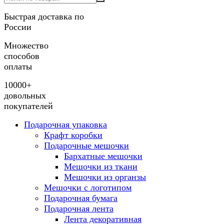
Быстрая доставка по
России
Множество
способов
оплаты
10000+
довольных
покупателей
Подарочная упаковка
Крафт коробки
Подарочные мешочки
Бархатные мешочки
Мешочки из ткани
Мешочки из органзы
Мешочки с логотипом
Подарочная бумага
Подарочная лента
Лента декоративная