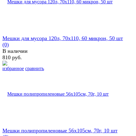
Мешки для мусора 120л, 70х110, 60 микрон, 50 шт
(0)
В наличии
810 руб.
избранное
сравнить
Мешки полипропиленовые 56х105см, 70г, 10 шт