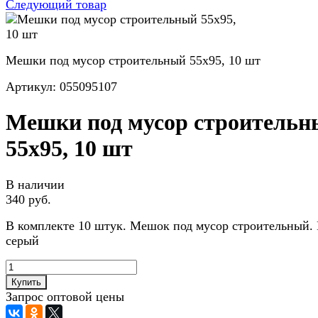
Следующий товар
Мешки под мусор строительный 55х95, 10 шт
Артикул:
055095107
Мешки под мусор строительн
55х95, 10 шт
В наличии
340 руб.
В комплекте 10 штук. Мешок под мусор строительный.
серый
Купить
Запрос оптовой цены