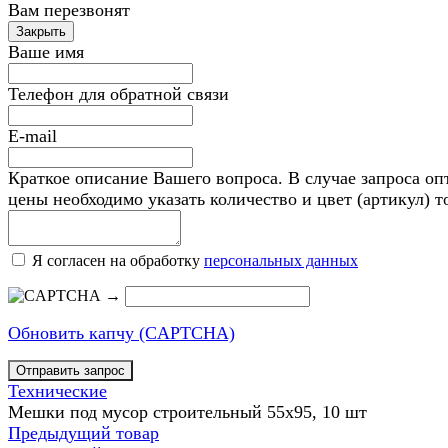
Вам перезвонят
Ваше имя
Телефон для обратной связи
E-mail
Краткое описание Вашего вопроса. В случае запроса оп
цены необходимо указать количество и цвет (артикул) т
Я согласен на обработку
персональных данных
→
Обновить капчу (CAPTCHA)
Технические
Мешки под мусор строительный 55х95, 10 шт
Предыдущий товар