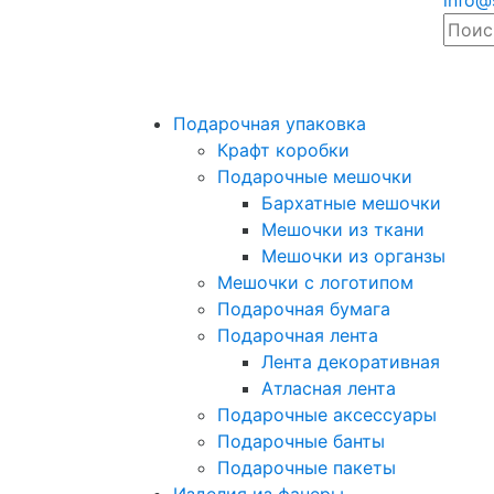
info@
Подарочная упаковка
Крафт коробки
Подарочные мешочки
Бархатные мешочки
Мешочки из ткани
Мешочки из органзы
Мешочки с логотипом
Подарочная бумага
Подарочная лента
Лента декоративная
Атласная лента
Подарочные аксессуары
Подарочные банты
Подарочные пакеты