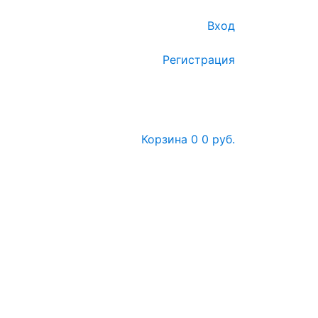
Вход
Регистрация
Корзина
0
0 руб.