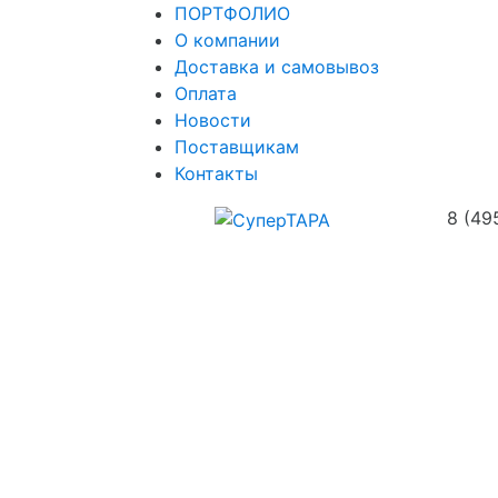
ПОРТФОЛИО
О компании
Доставка и самовывоз
Оплата
Новости
Поставщикам
Контакты
8 (49