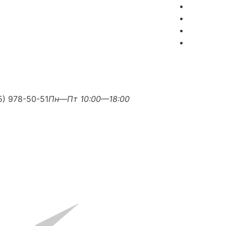
5) 978-50-51
Пн—Пт 10:00—18:00