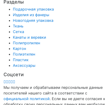
Разделы
Подарочная упаковка
Изделия из фанеры
Новогодняя упаковка
Ткань
Сетка
Канаты и веревки
Полипропилен
Картон
Полиэтилен
Пластик
Аксессуары
Соцсети
Мы получаем и обрабатываем персональные данные
посетителей нашего сайта в соответствии с
официальной политикой
. Если вы не даете согласия 
обработку своих персональных данных,вам необход