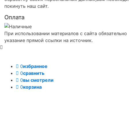
покинуть наш сайт.
Оплата
При использовании материалов с сайта обязательно
указание прямой ссылки на источник.
0
избранное
0
сравнить
0
вы смотрели
0
корзина