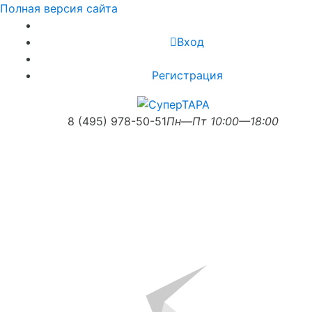
Полная версия сайта
Вход
Регистрация
8 (495) 978-50-51
Пн—Пт 10:00—18:00