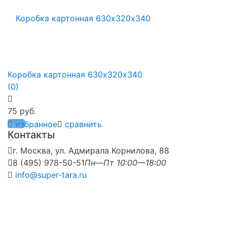
Коробка картонная 630х320х340
(0)
75 руб.
избранное
сравнить
Контакты
г. Москва, ул. Адмирала Корнилова, 88
8 (495) 978-50-51
Пн—Пт 10:00—18:00
info@super-tara.ru