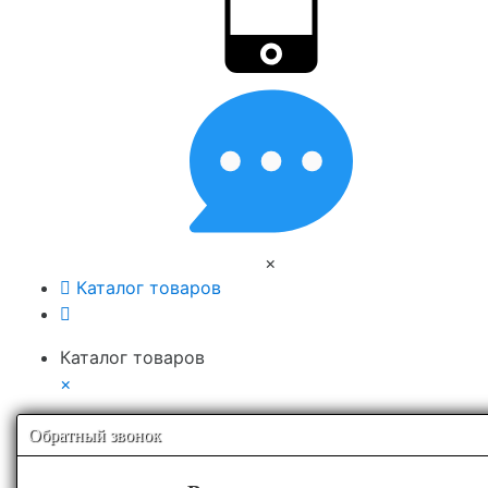
×
Каталог товаров
Каталог товаров
×
Обратный звонок