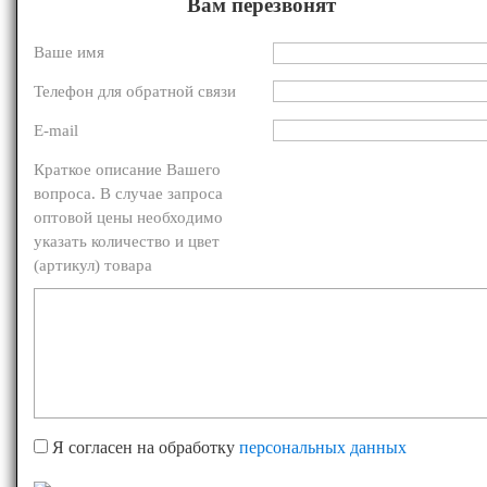
Вам перезвонят
Ваше имя
Телефон для обратной связи
E-mail
Краткое описание Вашего
вопроса. В случае запроса
оптовой цены необходимо
указать количество и цвет
(артикул) товара
Я согласен на обработку
персональных данных