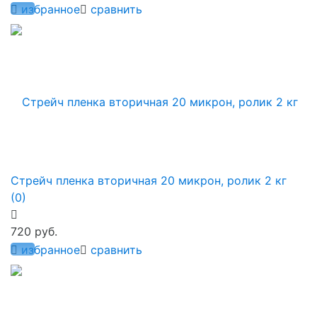
избранное
сравнить
Стрейч пленка вторичная 20 микрон, ролик 2 кг
(0)
720 руб.
избранное
сравнить