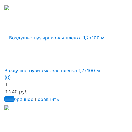
Воздушно пузырьковая пленка 1,2х100 м
(0)
3 240 руб.
избранное
сравнить