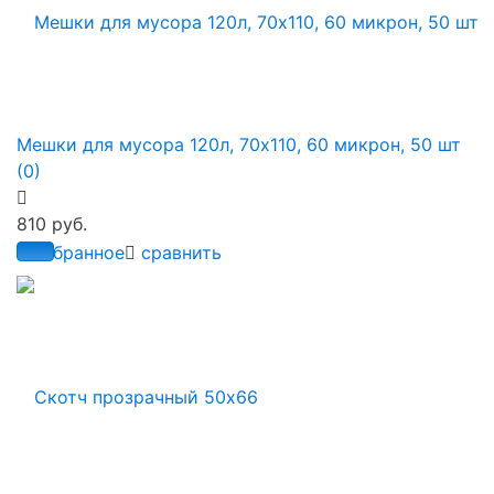
Мешки для мусора 120л, 70х110, 60 микрон, 50 шт
(0)
810 руб.
избранное
сравнить