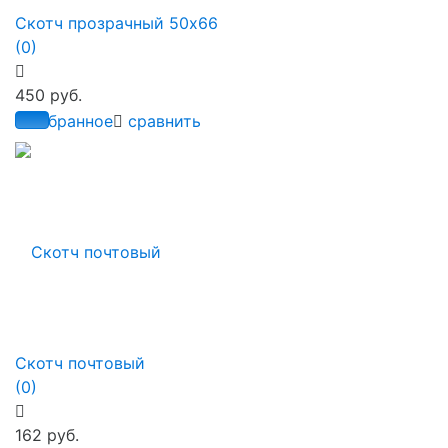
Скотч прозрачный 50х66
(0)
450 руб.
избранное
сравнить
Скотч почтовый
(0)
162 руб.