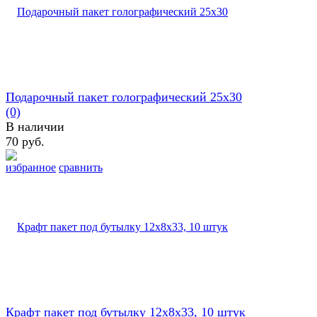
Подарочный пакет голографический 25х30
(0)
В наличии
70 руб.
избранное
сравнить
Крафт пакет под бутылку 12х8х33, 10 штук