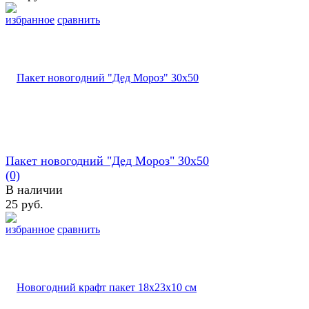
избранное
сравнить
Пакет новогодний "Дед Мороз" 30х50
(0)
В наличии
25 руб.
избранное
сравнить