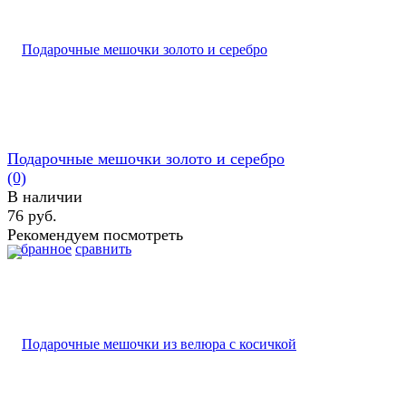
Подарочные мешочки золото и серебро
(0)
В наличии
76 руб.
Рекомендуем посмотреть
избранное
сравнить