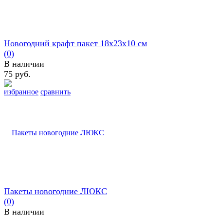
Новогодний крафт пакет 18х23х10 см
(0)
В наличии
75 руб.
избранное
сравнить
Пакеты новогодние ЛЮКС
(0)
В наличии