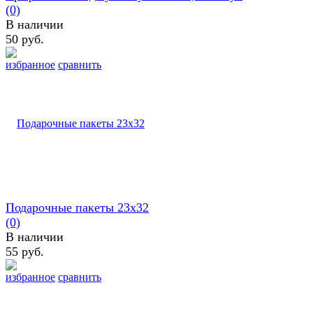
(0)
В наличии
50 руб.
избранное
сравнить
Подарочные пакеты 23х32
(0)
В наличии
55 руб.
избранное
сравнить