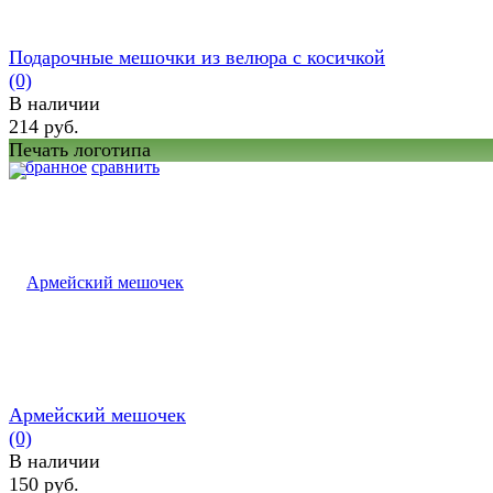
Подарочные мешочки из велюра с косичкой
(0)
В наличии
214 руб.
Печать логотипа
избранное
сравнить
Армейский мешочек
(0)
В наличии
150 руб.