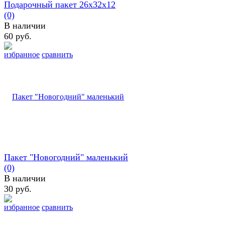
Подарочный пакет 26х32х12
(0)
В наличии
60 руб.
избранное
сравнить
Пакет "Новогодний" маленький
(0)
В наличии
30 руб.
избранное
сравнить