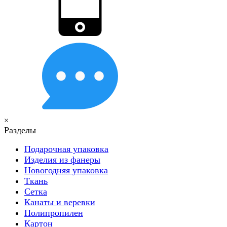
×
Разделы
Подарочная упаковка
Изделия из фанеры
Новогодняя упаковка
Ткань
Сетка
Канаты и веревки
Полипропилен
Картон