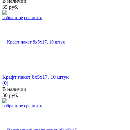
В наличии
35 руб.
избранное
сравнить
Крафт пакет 8х5х17, 10 штук
(0)
В наличии
30 руб.
избранное
сравнить