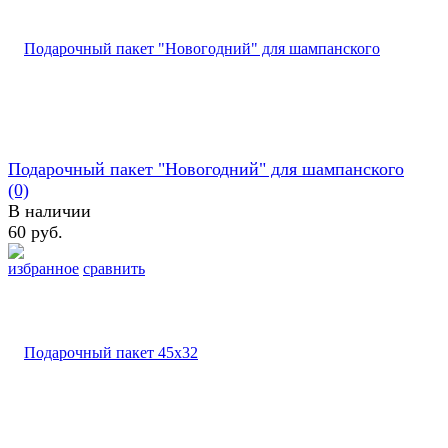
Подарочный пакет "Новогодний" для шампанского
(0)
В наличии
60 руб.
избранное
сравнить