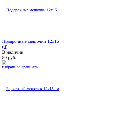
Подарочные мешочки 12х15
(0)
В наличии
50 руб.
избранное
сравнить