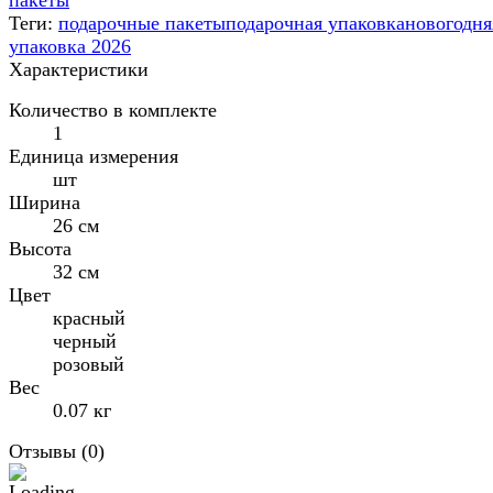
Теги:
подарочные пакеты
подарочная упаковка
новогодня
упаковка 2026
Характеристики
Количество в комплекте
1
Единица измерения
шт
Ширина
26 см
Высота
32 см
Цвет
красный
черный
розовый
Вес
0.07 кг
Отзывы (
0
)