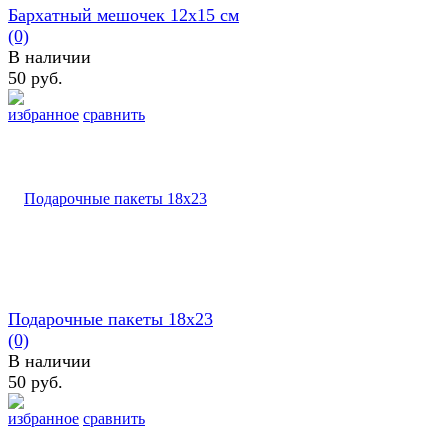
Бархатный мешочек 12х15 см
(0)
В наличии
50 руб.
избранное
сравнить
Подарочные пакеты 18х23
(0)
В наличии
50 руб.
избранное
сравнить