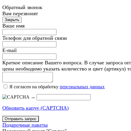
Обратный звонок
Вам перезвонят
Ваше имя
Телефон для обратной связи
E-mail
Краткое описание Вашего вопроса. В случае запроса оп
цены необходимо указать количество и цвет (артикул) т
Я согласен на обработку
персональных данных
→
Обновить капчу (CAPTCHA)
Подарочные пакеты