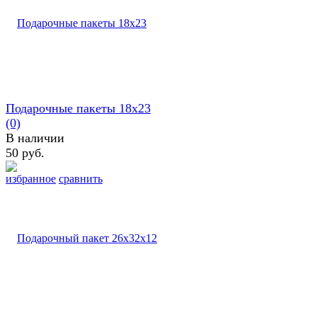
Подарочные пакеты 18х23
(0)
В наличии
50 руб.
избранное
сравнить