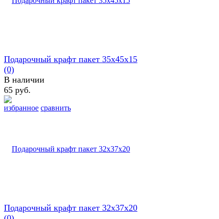
Подарочный крафт пакет 35х45х15
(0)
В наличии
65 руб.
избранное
сравнить
Подарочный крафт пакет 32х37х20
(0)