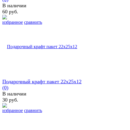
В наличии
60 руб.
избранное
сравнить
Подарочный крафт пакет 22х25х12
(0)
В наличии
30 руб.
избранное
сравнить