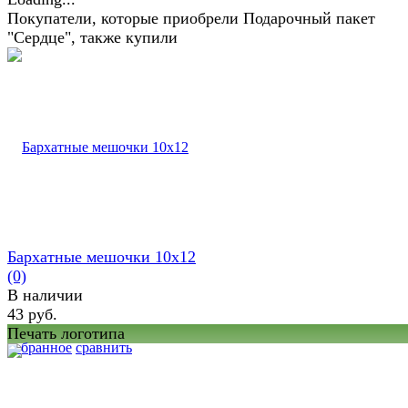
Покупатели, которые приобрели Подарочный пакет
"Сердце", также купили
Бархатные мешочки 10х12
(0)
В наличии
43 руб.
Печать логотипа
избранное
сравнить