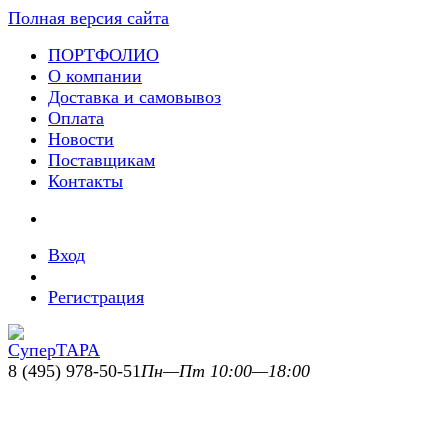
Полная версия сайта
ПОРТФОЛИО
О компании
Доставка и самовывоз
Оплата
Новости
Поставщикам
Контакты
Вход
Регистрация
8 (495) 978-50-51
Пн—Пт 10:00—18:00