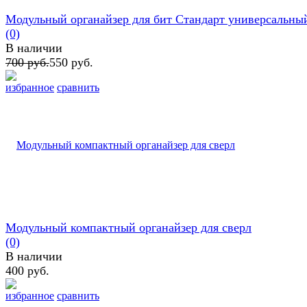
Модульный органайзер для бит Стандарт универсальны
(0)
В наличии
700 руб.
550 руб.
избранное
сравнить
Модульный компактный органайзер для сверл
(0)
В наличии
400 руб.
избранное
сравнить