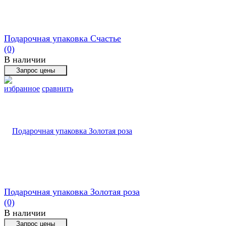
Подарочная упаковка Счастье
(0)
В наличии
избранное
сравнить
Подарочная упаковка Золотая роза
(0)
В наличии