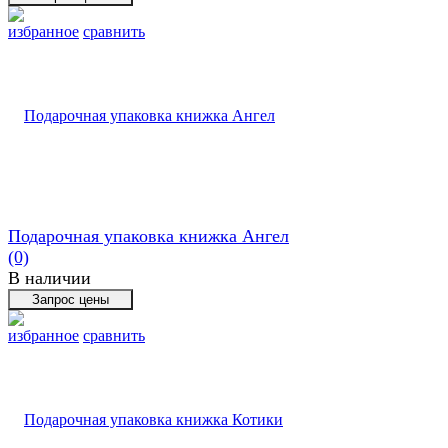
избранное
сравнить
Подарочная упаковка книжка Ангел
(0)
В наличии
избранное
сравнить