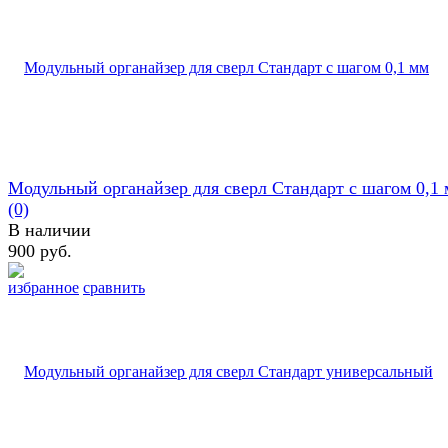
Модульный органайзер для сверл Стандарт с шагом 0,1
(0)
В наличии
900 руб.
избранное
сравнить