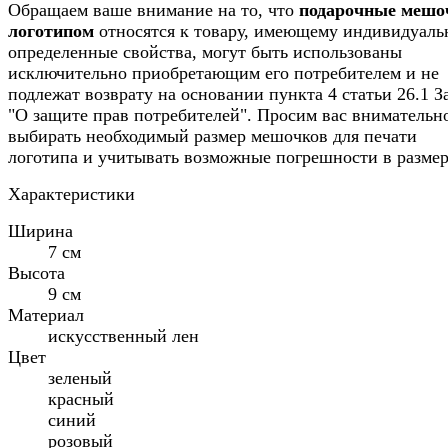
Обращаем ваше внимание на то, что
подарочные мешо
логотипом
относятся к товару, имеющему индивидуаль
определенные свойства, могут быть использованы
исключительно приобретающим его потребителем и не
подлежат возврату на основании пункта 4 статьи 26.1 З
"О защите прав потребителей". Просим вас внимательн
выбирать необходимый размер мешочков для печати
логотипа и учитывать возможные погрешности в размер
Характеристики
Ширина
7 см
Высота
9 см
Материал
искусственный лен
Цвет
зеленый
красный
синий
розовый