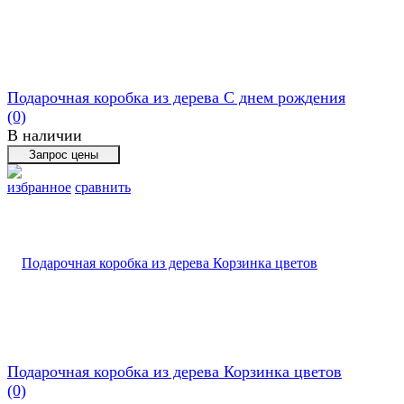
Подарочная коробка из дерева С днем рождения
(0)
В наличии
избранное
сравнить
Подарочная коробка из дерева Корзинка цветов
(0)