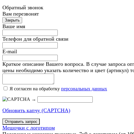
Обратный звонок
Вам перезвонят
Ваше имя
Телефон для обратной связи
E-mail
Краткое описание Вашего вопроса. В случае запроса оп
цены необходимо указать количество и цвет (артикул) т
Я согласен на обработку
персональных данных
→
Обновить капчу (CAPTCHA)
Мешочки с логотипом