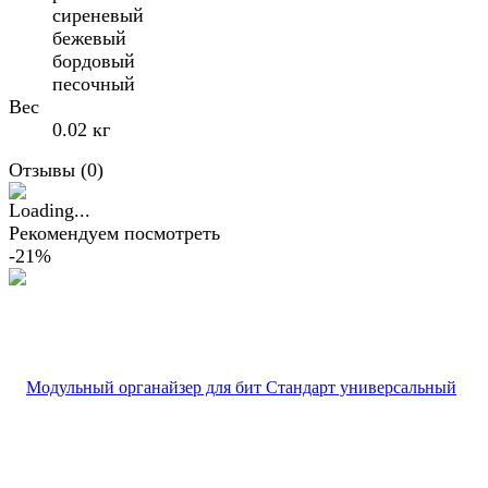
сиреневый
бежевый
бордовый
песочный
Вес
0.02 кг
Отзывы (
0
)
Рекомендуем посмотреть
-21%