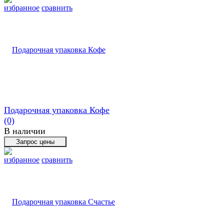
избранное
сравнить
Подарочная упаковка Кофе
(0)
В наличии
избранное
сравнить