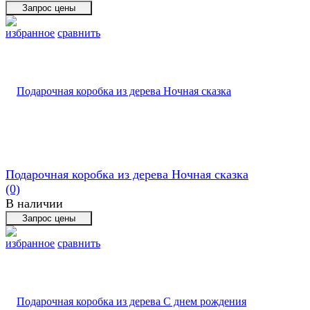
избранное
сравнить
Подарочная коробка из дерева Ночная сказка
(0)
В наличии
избранное
сравнить