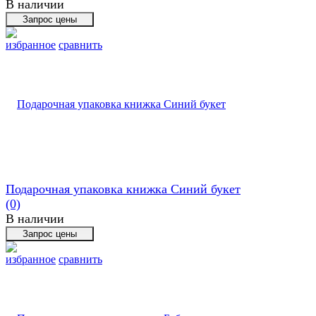
В наличии
избранное
сравнить
Подарочная упаковка книжка Синий букет
(0)
В наличии
избранное
сравнить