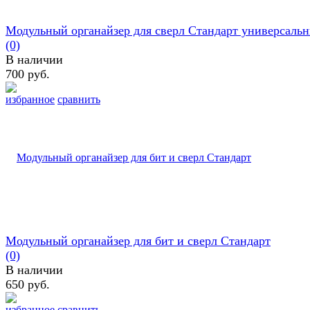
Модульный органайзер для сверл Стандарт универсаль
(0)
В наличии
700 руб.
избранное
сравнить
Модульный органайзер для бит и сверл Стандарт
(0)
В наличии
650 руб.
избранное
сравнить