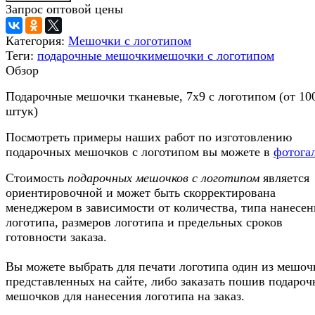
Запрос оптовой цены
Категория:
Мешочки с логотипом
Теги:
подарочные мешочки
мешочки с логотипом
Обзор
Подарочные мешочки тканевые, 7х9 с логотипом (от 10
штук)
Посмотреть примеры наших работ по изготовлению
подарочных мешочков с логотипом вы можете в
фотога
Стоимость
подарочных мешочков с логотипом
является
ориентировочной и может быть скорректирована
менеджером в зависимости от количества, типа нанесен
логотипа, размеров логотипа и предельных сроков
готовности заказа.
Вы можете выбрать для печати логотипа один из мешоч
представленных на сайте, либо заказать пошив подаро
мешочков для нанесения логотипа на заказ.