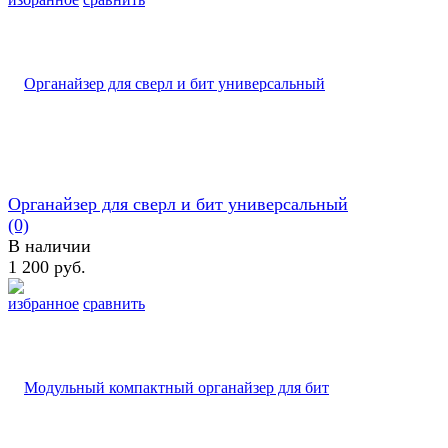
Органайзер для сверл и бит универсальный
(0)
В наличии
1 200 руб.
избранное
сравнить