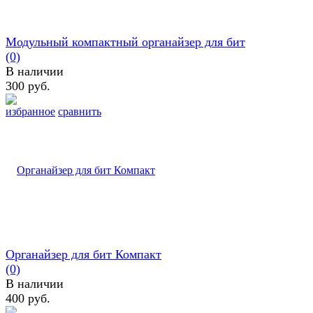
Модульный компактный органайзер для бит
(0)
В наличии
300 руб.
избранное
сравнить
Органайзер для бит Компакт
(0)
В наличии
400 руб.