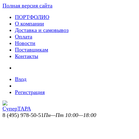
Полная версия сайта
ПОРТФОЛИО
О компании
Доставка и самовывоз
Оплата
Новости
Поставщикам
Контакты
Вход
Регистрация
8 (495) 978-50-51
Пн—Пт 10:00—18:00