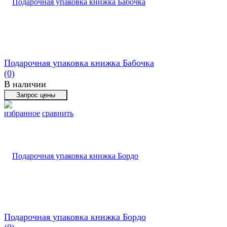
Подарочная упаковка книжка Бабочка
(0)
В наличии
избранное
сравнить
Подарочная упаковка книжка Бордо