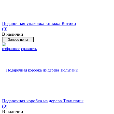
Подарочная упаковка книжка Котики
(0)
В наличии
избранное
сравнить
Подарочная коробка из дерева Тюльпаны
(0)
В наличии