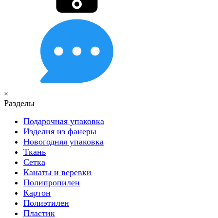
×
Разделы
Подарочная упаковка
Изделия из фанеры
Новогодняя упаковка
Ткань
Сетка
Канаты и веревки
Полипропилен
Картон
Полиэтилен
Пластик