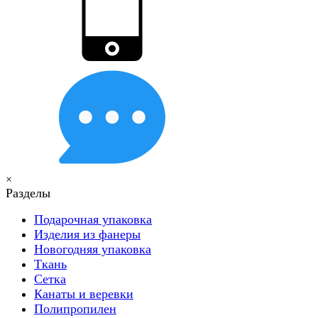
×
Разделы
Подарочная упаковка
Изделия из фанеры
Новогодняя упаковка
Ткань
Сетка
Канаты и веревки
Полипропилен