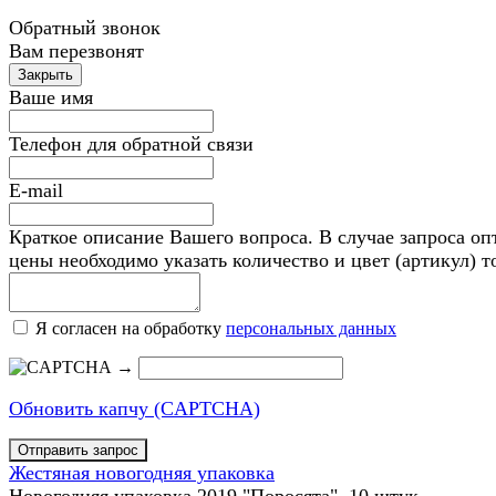
Обратный звонок
Вам перезвонят
Ваше имя
Телефон для обратной связи
E-mail
Краткое описание Вашего вопроса. В случае запроса оп
цены необходимо указать количество и цвет (артикул) т
Я согласен на обработку
персональных данных
→
Обновить капчу (CAPTCHA)
Жестяная новогодняя упаковка