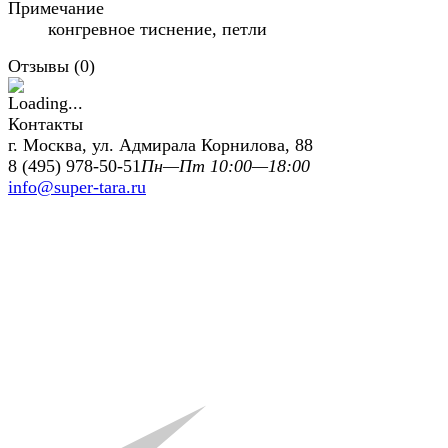
Примечание
конгревное тиснение, петли
Отзывы (
0
)
Контакты
г. Москва, ул. Адмирала Корнилова, 88
8 (495) 978-50-51
Пн—Пт 10:00—18:00
info@super-tara.ru