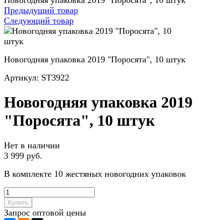
Новогодняя упаковка 2019 "Поросята", 10 штук
Предыдущий товар
Следующий товар
Новогодняя упаковка 2019 "Поросята", 10 штук
Артикул:
ST3922
Новогодняя упаковка 2019
"Поросята", 10 штук
Нет в наличии
3 999 руб.
В комплекте 10 жестяных новогодних упаковок
Купить
Запрос оптовой цены