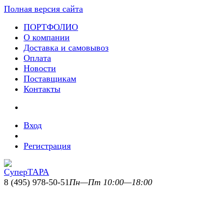
Полная версия сайта
ПОРТФОЛИО
О компании
Доставка и самовывоз
Оплата
Новости
Поставщикам
Контакты
Вход
Регистрация
8 (495) 978-50-51
Пн—Пт 10:00—18:00